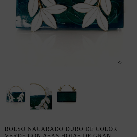
BOLSO NACARADO DURO DE COLOR
VERDE CON ASAS HOJAS DE GRAN