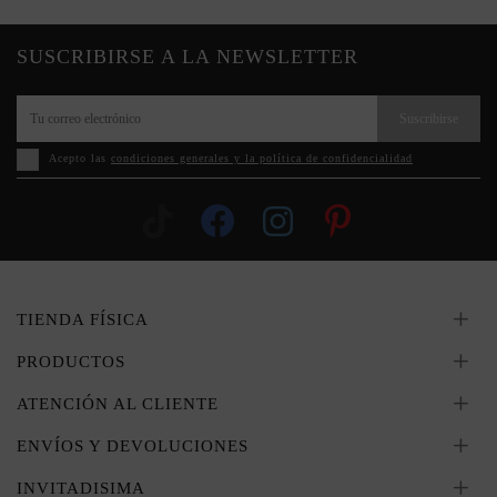
SUSCRIBIRSE A LA NEWSLETTER
Suscribirse
Acepto las
condiciones generales y la política de confidencialidad
TIENDA FÍSICA
PRODUCTOS
ATENCIÓN AL CLIENTE
ENVÍOS Y DEVOLUCIONES
INVITADISIMA