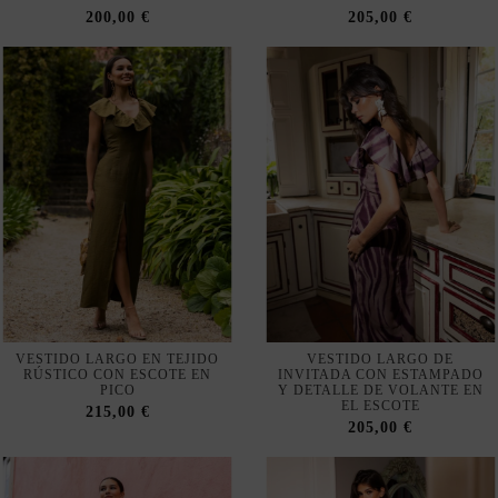
VESTIDO LARGO EN TEJIDO
VESTIDO LARGO DE
RÚSTICO CON ESCOTE EN
INVITADA CON ESTAMPADO
PICO
Y DETALLE DE VOLANTE EN
EL ESCOTE
215,00 €
205,00 €