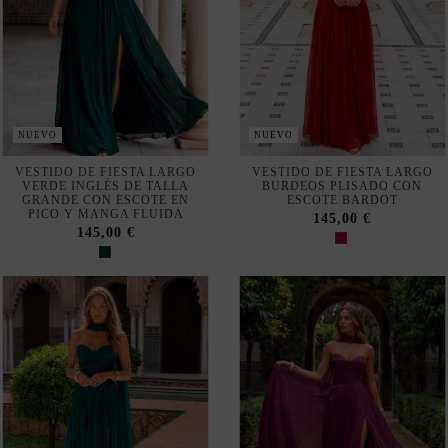
NUEVO
NUEVO
VESTIDO DE FIESTA LARGO
VESTIDO DE FIESTA LARGO
VERDE ESMERALDA
BUGANVILLA PLISADO CON
PLISADO CON CHAL A
CHAL A JUEGO
JUEGO
145,00 €
145,00 €