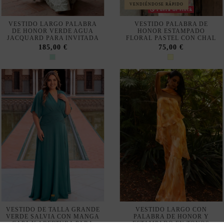
VESTIDO DE TALLA GRANDE
VESTIDO LARGO CON
VERDE SALVIA CON MANGA
PALABRA DE HONOR Y
CAPA Y ABERTURA PARA
ESTAMPADO EN TONOS
INVITADA
NARANJAS
120,00 €
224,00 €