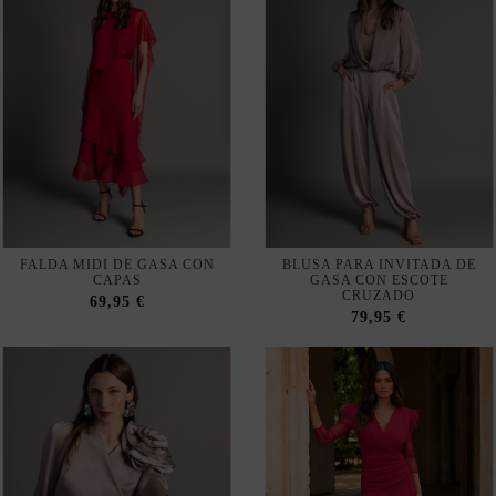
FALDA MIDI DE GASA CON
BLUSA PARA INVITADA DE
CAPAS
GASA CON ESCOTE
CRUZADO
69,95 €
79,95 €