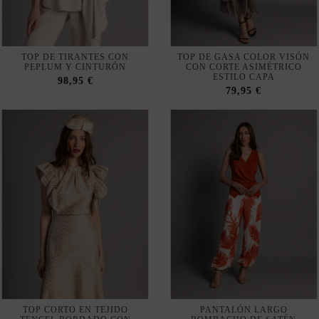
TOP DE TIRANTES CON
TOP DE GASA COLOR VISÓN
PEPLUM Y CINTURÓN
CON CORTE ASIMÉTRICO
ESTILO CAPA
98,95 €
79,95 €
TOP CORTO EN TEJIDO
PANTALÓN LARGO