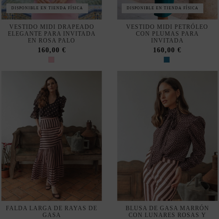
DISPONIBLE EN TIENDA FÍSICA
DISPONIBLE EN TIENDA FÍSICA
VESTIDO MIDI DRAPEADO
VESTIDO MIDI PETRÓLEO
ELEGANTE PARA INVITADA
CON PLUMAS PARA
EN ROSA PALO
INVITADA
160,00 €
160,00 €
FALDA LARGA DE RAYAS DE
BLUSA DE GASA MARRÓN
GASA
CON LUNARES ROSAS Y