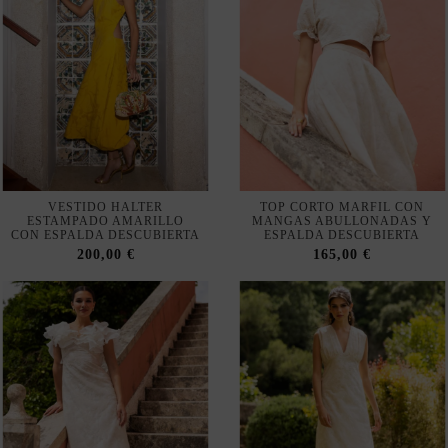
VESTIDO HALTER
TOP CORTO MARFIL CON
ESTAMPADO AMARILLO
MANGAS ABULLONADAS Y
CON ESPALDA DESCUBIERTA
ESPALDA DESCUBIERTA
200,00 €
165,00 €