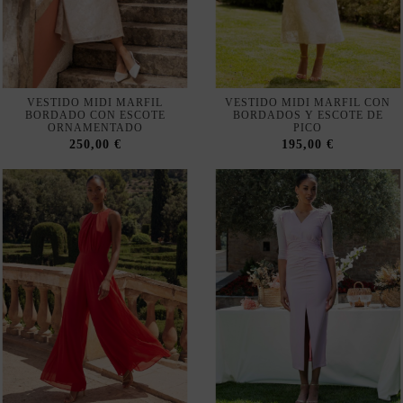
VESTIDO MIDI MARFIL
VESTIDO MIDI MARFIL CON
BORDADO CON ESCOTE
BORDADOS Y ESCOTE DE
ORNAMENTADO
PICO
250,00 €
195,00 €