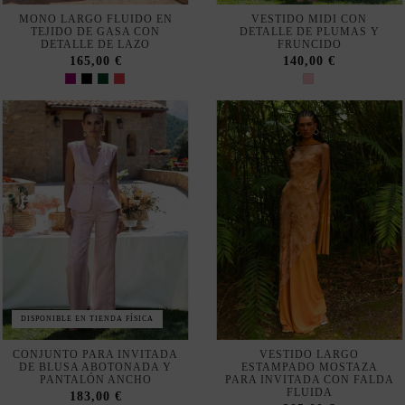
MONO LARGO FLUIDO EN
VESTIDO MIDI CON
TEJIDO DE GASA CON
DETALLE DE PLUMAS Y
DETALLE DE LAZO
FRUNCIDO
165,00 €
140,00 €
DISPONIBLE EN TIENDA FÍSICA
CONJUNTO PARA INVITADA
VESTIDO LARGO
DE BLUSA ABOTONADA Y
ESTAMPADO MOSTAZA
PANTALÓN ANCHO
PARA INVITADA CON FALDA
FLUIDA
183,00 €