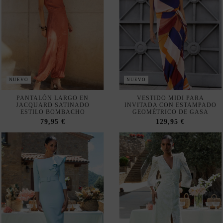
NUEVO
NUEVO
PANTALÓN LARGO EN
VESTIDO MIDI PARA
JACQUARD SATINADO
INVITADA CON ESTAMPADO
ESTILO BOMBACHO
GEOMÉTRICO DE GASA
79,95 €
129,95 €