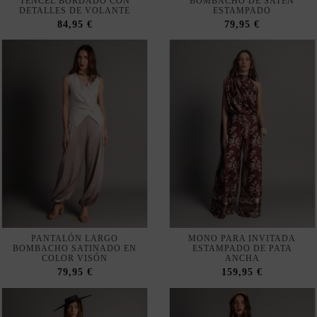
TENCEL BORDADO CON
BOMBACHO DE SATÉN
DETALLES DE VOLANTE
ESTAMPADO
84,95 €
79,95 €
PANTALÓN LARGO
MONO PARA INVITADA
BOMBACHO SATINADO EN
ESTAMPADO DE PATA
COLOR VISÓN
ANCHA
79,95 €
159,95 €