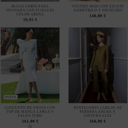
BLUSA CORTA PARA
VESTIDO MIDI CON ESCOTE
INVITADA CON PLIEGUES
ASIMÉTRICO Y FRUNCIDO
COLOR ARENA
140,00 €
59,95 €
NUEVO
CONJUNTO DE FIESTA CON
PANTALONES LARGOS DE
TOP DE MANGA LARGA Y
PERNERA ANCHA Y
FALDA TUBO
CINTURA ALTA
161,00 €
160,00 €