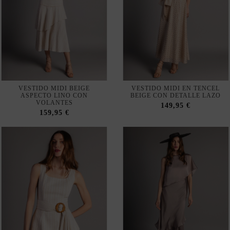
VESTIDO MIDI BEIGE
VESTIDO MIDI EN TENCEL
ASPECTO LINO CON
BEIGE CON DETALLE LAZO
VOLANTES
149,95 €
159,95 €