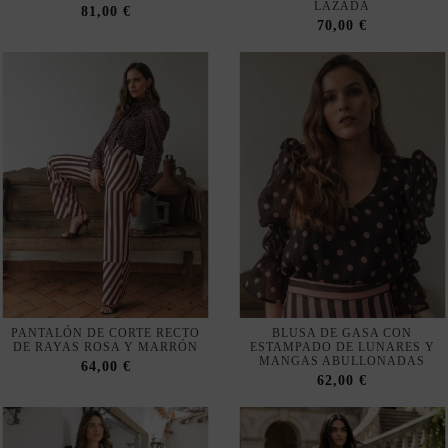
LAZADA
81,00 €
70,00 €
PANTALÓN DE CORTE RECTO
BLUSA DE GASA CON
DE RAYAS ROSA Y MARRÓN
ESTAMPADO DE LUNARES Y
MANGAS ABULLONADAS
64,00 €
62,00 €