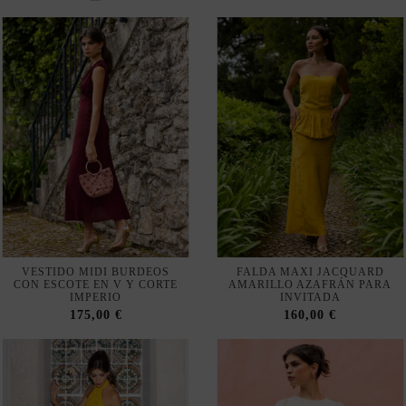
VESTIDO MIDI BURDEOS
FALDA MAXI JACQUARD
CON ESCOTE EN V Y CORTE
AMARILLO AZAFRÁN PARA
IMPERIO
INVITADA
175,00 €
160,00 €