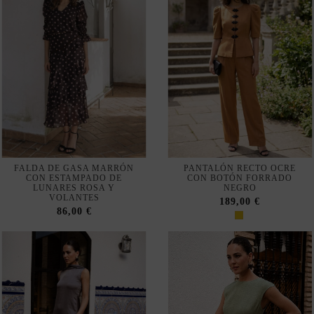
FALDA DE GASA MARRÓN
PANTALÓN RECTO OCRE
CON ESTAMPADO DE
CON BOTÓN FORRADO
LUNARES ROSA Y
NEGRO
VOLANTES
189,00 €
86,00 €