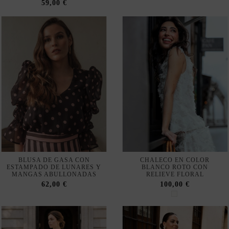
BLUSA DE GASA CON
CHALECO EN COLOR
ESTAMPADO DE LUNARES Y
BLANCO ROTO CON
MANGAS ABULLONADAS
RELIEVE FLORAL
62,00 €
100,00 €