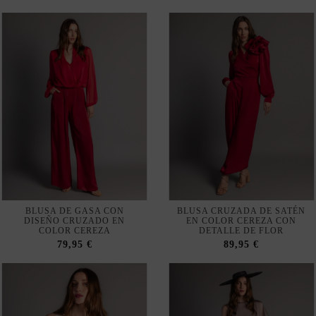
BLUSA DE GASA CON
BLUSA CRUZADA DE SATÉN
DISEÑO CRUZADO EN
EN COLOR CEREZA CON
COLOR CEREZA
DETALLE DE FLOR
79,95 €
89,95 €