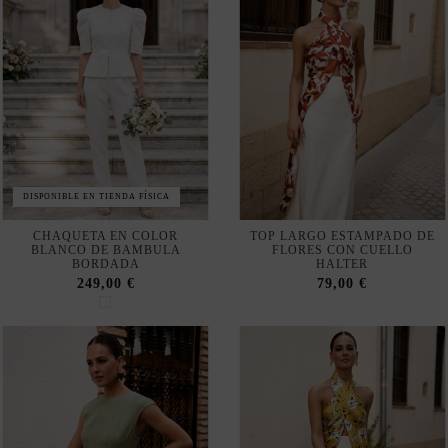
DISPONIBLE EN TIENDA FÍSICA
CHAQUETA EN COLOR
TOP LARGO ESTAMPADO DE
BLANCO DE BAMBULA
FLORES CON CUELLO
BORDADA
HALTER
249,00 €
79,00 €