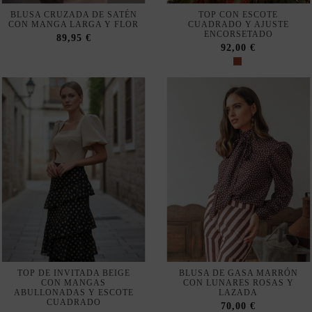
TOP DE INVITADA BEIGE
BLUSA DE GASA MARRÓN
CON MANGAS
CON LUNARES ROSAS Y
ABULLONADAS Y ESCOTE
LAZADA
CUADRADO
70,00 €
59,00 €