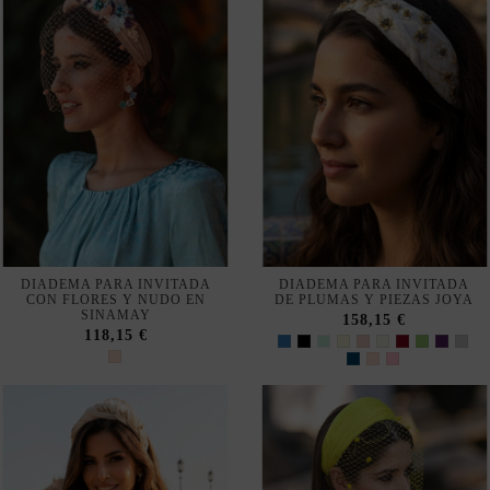
DIADEMA PARA INVITADA
DIADEMA PARA INVITADA
CON FLORES Y NUDO EN
DE PLUMAS Y PIEZAS JOYA
SINAMAY
158,15 €
118,15 €