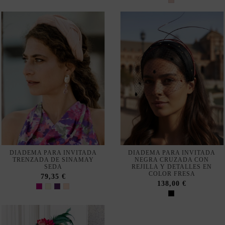
DIADEMA PARA INVITADA
DIADEMA PARA INVITADA
TRENZADA DE SINAMAY
NEGRA CRUZADA CON
SEDA
REJILLA Y DETALLES EN
COLOR FRESA
79,35 €
138,00 €