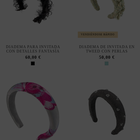
VENDIÉNDOSE RÁPIDO
DIADEMA PARA INVITADA
DIADEMA DE INVITADA EN
CON DETALLES FANTASÍA
TWEED CON PERLAS
60,00 €
50,00 €
VENDIÉNDOSE RÁPIDO
DIADEMA DE INVITADA DE
DIADEMA DE INVITADA EN