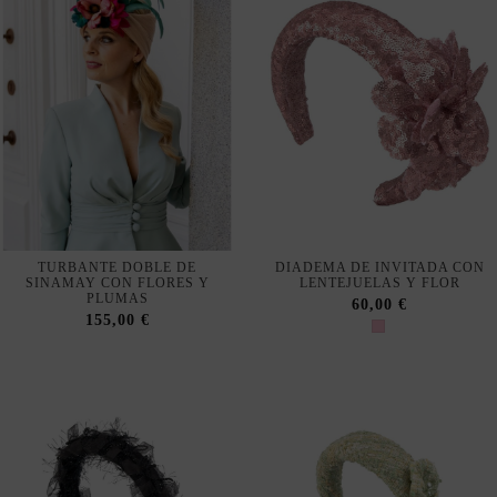
TURBANTE DOBLE DE
DIADEMA DE INVITADA CON
SINAMAY CON FLORES Y
LENTEJUELAS Y FLOR
PLUMAS
60,00 €
155,00 €