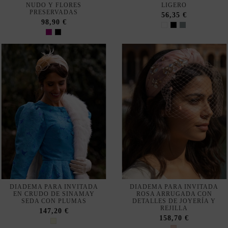
DIADEMA PARA INVITADA
DIADEMA PARA INVITADA
EN CRUDO DE SINAMAY
ROSA ARRUGADA CON
SEDA CON PLUMAS
DETALLES DE JOYERÍA Y
REJILLA
147,20 €
158,70 €