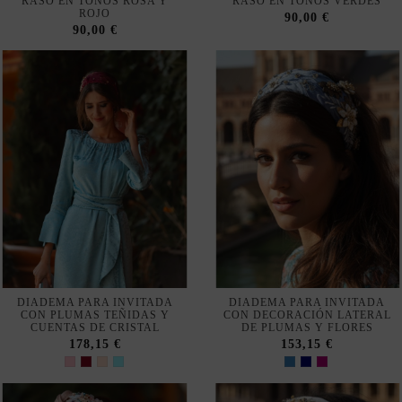
DIADEMA PARA INVITADA
DIADEMA PARA INVITADA
CON PLUMAS TEÑIDAS Y
CON DECORACIÓN LATERAL
CUENTAS DE CRISTAL
DE PLUMAS Y FLORES
178,15 €
153,15 €