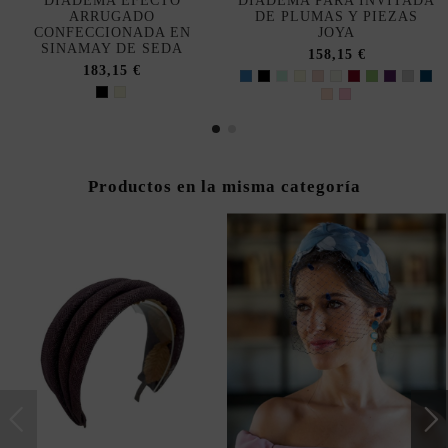
DIADEMA EFECTO
DIADEMA PARA INVITADA
ARRUGADO
DE PLUMAS Y PIEZAS
CONFECCIONADA EN
JOYA
SINAMAY DE SEDA
158,15 €
183,15 €
Productos en la misma categoría