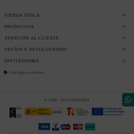
TIENDA FÍSICA
PRODUCTOS
ATENCIÓN AL CLIENTE
ENVÍOS Y DEVOLUCIONES
INVITADISIMA
Configure cookies
© 2026 - INVITADISIMA