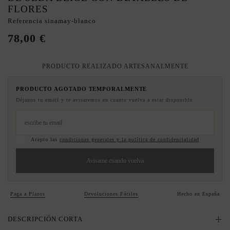
FLORES
Referencia
sinamay-blanco
78,00 €
PRODUCTO REALIZADO ARTESANALMENTE
PRODUCTO AGOTADO TEMPORALMENTE
Déjanos tu email y te avisaremos en cuanto vuelva a estar disponible.
Acepto las
condiciones generales y la política de confidencialidad
Avisame cuando vuelva
Paga a Plazos
Devoluciones Fáciles
Hecho en España
DESCRIPCIÓN CORTA