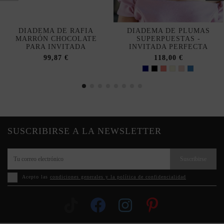
DIADEMA DE RAFIA
DIADEMA DE PLUMAS
MARRÓN CHOCOLATE
SUPERPUESTAS -
PARA INVITADA
INVITADA PERFECTA
99,87 €
118,00 €
SUSCRIBIRSE A LA NEWSLETTER
Suscribirse
Acepto las
condiciones generales y la política de confidencialidad