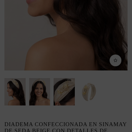
DIADEMA CONFECCIONADA EN SINAMAY
DE SEDA BEIGE CON DETALLES DE