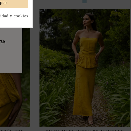
ptar
cidad y cookies