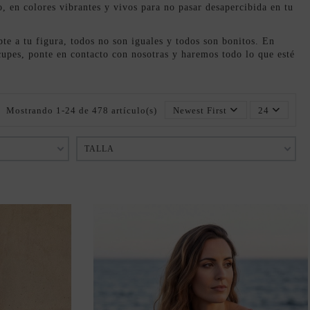
, en colores vibrantes y vivos para no pasar desapercibida en tu
te a tu figura, todos no son iguales y todos son bonitos. En
ocupes, ponte en contacto con nosotras y haremos todo lo que esté
Mostrando 1-24 de 478 artículo(s)
Newest First
24
TALLA