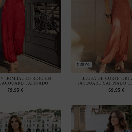
NUEVO
N BOMBACHO ROJO EN
BLUSA DE CORTE ORI
 JACQUARD SATINADO
JACQUARD SATINADO C
79,95 €
69,95 €