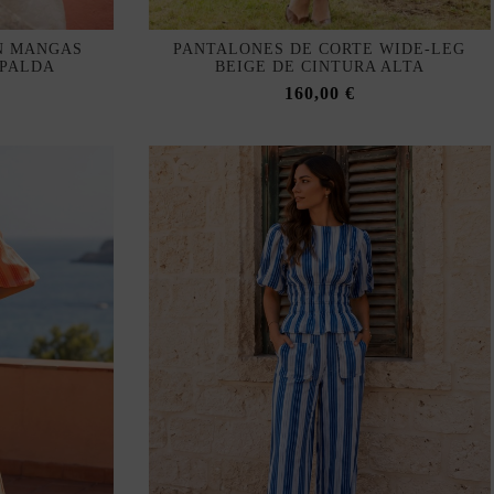
N MANGAS
PANTALONES DE CORTE WIDE-LEG
SPALDA
BEIGE DE CINTURA ALTA
A
160,00 €