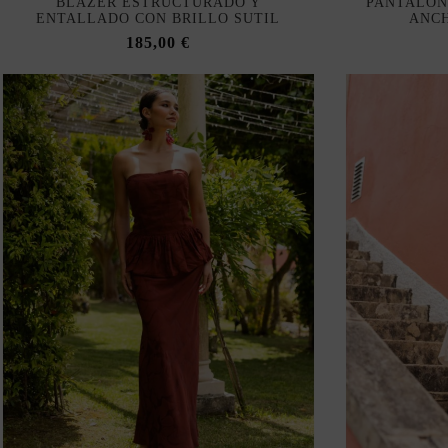
BLAZER ESTRUCTURADO Y
PANTALON
ENTALLADO CON BRILLO SUTIL
ANCH
185,00 €