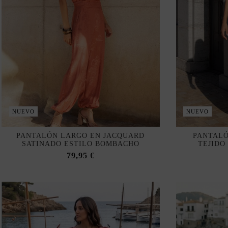
NUEVO
NUEVO
PANTALÓN LARGO EN JACQUARD
PANTALÓ
SATINADO ESTILO BOMBACHO
TEJIDO
79,95 €