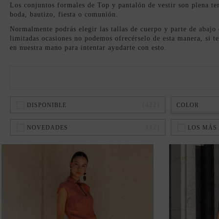
Los conjuntos formales de Top y pantalón de vestir son plena ten
boda, bautizo, fiesta o comunión.
Normalmente podrás elegir las tallas de cuerpo y parte de abajo 
limitadas ocasiones no podemos ofrecérselo de esta manera, si te
en nuestra mano para intentar ayudarte con esto.
422
DISPONIBLE
COLOR
12
NOVEDADES
LOS MÁS