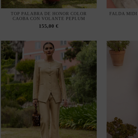
TOP PALABRA DE HONOR COLOR
FALDA MID
CAOBA CON VOLANTE PEPLUM
155,00 €