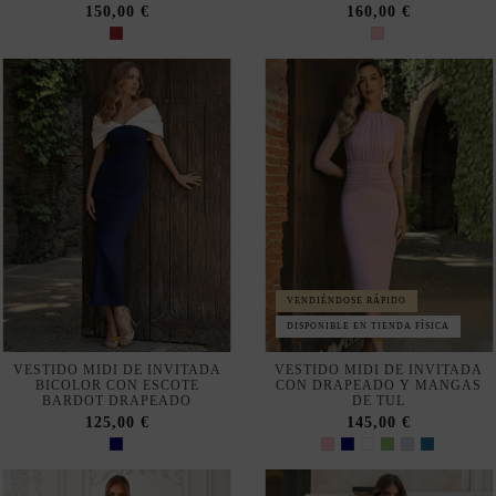
VENDIÉNDOSE RÁPIDO
DISPONIBLE EN TIENDA FÍSICA
VESTIDO MIDI DE INVITADA
VESTIDO MIDI DE INVITADA
BICOLOR CON ESCOTE
CON DRAPEADO Y MANGAS
BARDOT DRAPEADO
DE TUL
125,00 €
145,00 €