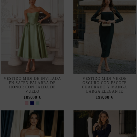
VESTIDO MIDI DE INVITADA
VESTIDO MIDI VERDE
EN SATEN PALABRA DE
OSCURO CON ESCOTE
HONOR CON FALDA DE
CUADRADO Y MANGA
VUELO
LARGA ELEGANTE
189,00 €
199,00 €