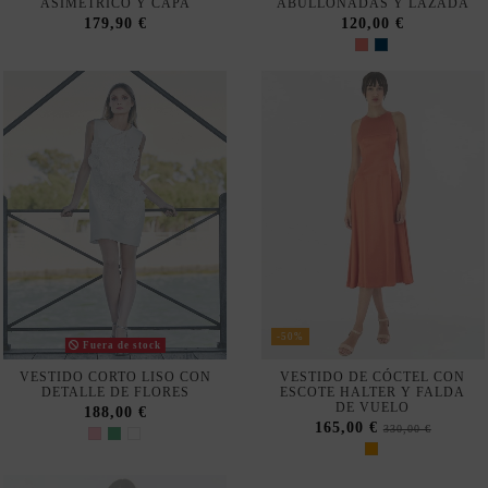
-50%
Fuera de stock
VESTIDO CORTO LISO CON
VESTIDO DE CÓCTEL CON
DETALLE DE FLORES
ESCOTE HALTER Y FALDA
DE VUELO
188,00 €
165,00 €
330,00 €