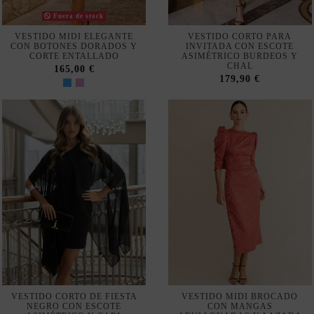
VESTIDO CORTO DE FIESTA
VESTIDO MIDI BROCADO
NEGRO CON ESCOTE
CON MANGAS
ASIMÉTRICO Y CAPA
ABULLONADAS Y LAZADA
179,90 €
120,00 €