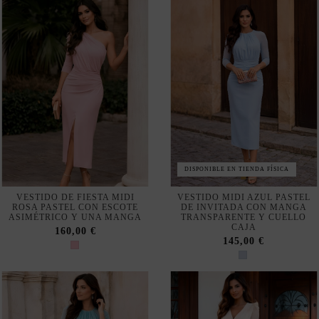
DISPONIBLE EN TIENDA FÍSICA
VESTIDO DE FIESTA MIDI
VESTIDO MIDI AZUL PASTEL
ROSA PASTEL CON ESCOTE
DE INVITADA CON MANGA
ASIMÉTRICO Y UNA MANGA
TRANSPARENTE Y CUELLO
CAJA
160,00 €
145,00 €