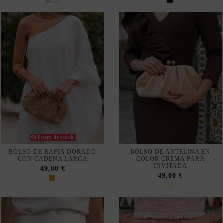
Fuera de stock
BOLSO DE RAFIA DORADO
BOLSO DE ANTELINA EN
CON CADENA LARGA
COLOR CREMA PARA
INVITADA
49,00 €
49,00 €