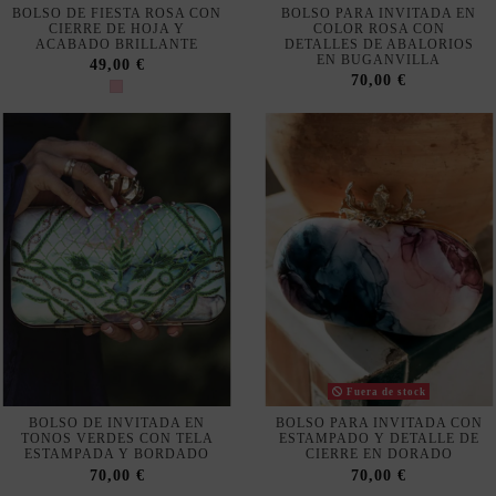
EN BUGANVILLA
49,00 €
70,00 €
Fuera de stock
BOLSO DE INVITADA EN
BOLSO PARA INVITADA CON
TONOS VERDES CON TELA
ESTAMPADO Y DETALLE DE
ESTAMPADA Y BORDADO
CIERRE EN DORADO
70,00 €
70,00 €