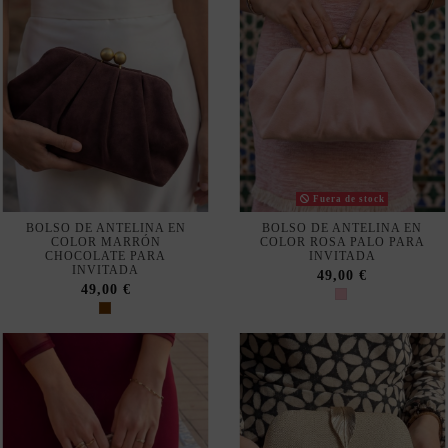
Fuera de stock
BOLSO DE ANTELINA EN
BOLSO DE ANTELINA EN
COLOR MARRÓN
COLOR ROSA PALO PARA
CHOCOLATE PARA
INVITADA
INVITADA
49,00 €
49,00 €