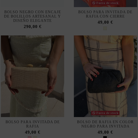
DE BOLILLOS ARTESANAL Y
RAFIA CON CIERRE
DISEÑO ELEGANTE
49,00 €
290,00 €
Fuera de stock
BOLSO PARA INVITADA DE
BOLSO DE RAFIA EN COLOR
RAFIA
NEGRO PARA INVITADA
49,00 €
49,00 €