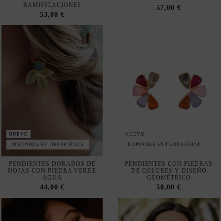
NUEVO
NUEVO
DISPONIBLE EN TIENDA FÍSICA
DISPONIBLE EN TIENDA FÍSICA
PENDIENTES DORADOS DE
PENDIENTES CON PIEDRAS
HOJAS CON PIEDRA VERDE
DE COLORES Y DISEÑO
AGUA
GEOMÉTRICO
44,00 €
50,00 €