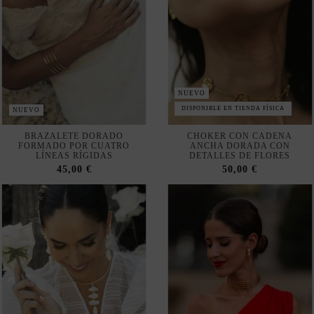
NUEVO
DISPONIBLE EN TIENDA FÍSICA
NUEVO
BRAZALETE DORADO
CHOKER CON CADENA
FORMADO POR CUATRO
ANCHA DORADA CON
LÍNEAS RÍGIDAS
DETALLES DE FLORES
45,00 €
50,00 €
NUEVO
NUEVO