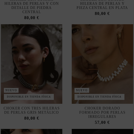
80,00 €
80,00 €
NUEVO
NUEVO
DISPONIBLE EN TIENDA FÍSICA
DISPONIBLE EN TIENDA FÍSICA
CHOKER CON TRES HILERAS
CHOKER DORADO
DE PERLAS GRIS METÁLICO
FORMADO POR PERLAS
IRREGULARES
80,00 €
57,00 €