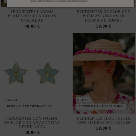
PLATEADOS CON HOJAS
PIEDRAS NEGRAS EN
OVALADAS
FORMA DE ROMBO
48,00 €
50,00 €
NUEVO
NUEVO
DISPONIBLE EN TIENDA FÍSICA
DISPONIBLE EN TIENDA FÍSICA
PENDIENTES CON FORMA
PENDIENTES FLOR FUCSIA
DE FLOR CON AMAZONITAS
CON PIEDRAS NATURALES
VERDE AGUA
50,00 €
50,00 €