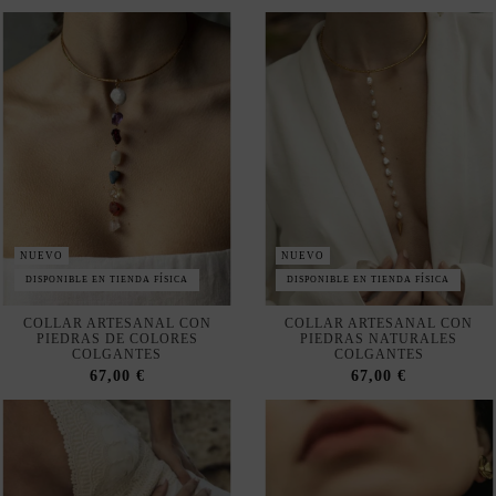
NUEVO
NUEVO
DISPONIBLE EN TIENDA FÍSICA
DISPONIBLE EN TIENDA FÍSICA
COLLAR ARTESANAL CON
COLLAR ARTESANAL CON
PIEDRAS DE COLORES
PIEDRAS NATURALES
COLGANTES
COLGANTES
67,00 €
67,00 €