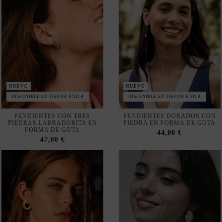
NUEVO
NUEVO
DISPONIBLE EN TIENDA FÍSICA
DISPONIBLE EN TIENDA FÍSICA
PENDIENTES CON TRES
PENDIENTES DORADOS CON
PIEDRAS LABRADORITA EN
PIEDRA EN FORMA DE GOTA
FORMA DE GOTA
44,00 €
47,00 €