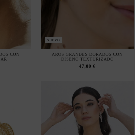
NUEVO
DOS CON
AROS GRANDES DORADOS CON
LAR
DISEÑO TEXTURIZADO
47,00 €