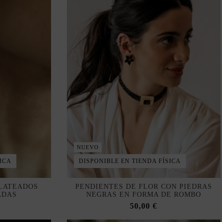
NUEVO
ICA
DISPONIBLE EN TIENDA FÍSICA
PLATEADOS
PENDIENTES DE FLOR CON PIEDRAS
ADAS
NEGRAS EN FORMA DE ROMBO
50,00 €