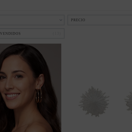
PRECIO
13
 VENDIDOS