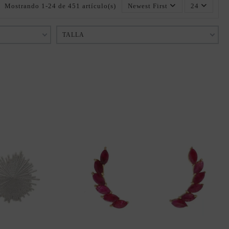
Mostrando 1-24 de 451 artículo(s)
Newest First
24
TALLA