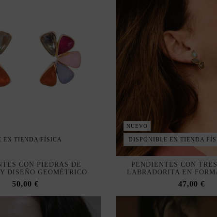
NUEVO
 EN TIENDA FÍSICA
DISPONIBLE EN TIENDA FÍS
NTES CON PIEDRAS DE
PENDIENTES CON TRES
 Y DISEÑO GEOMÉTRICO
LABRADORITA EN FORM
50,00 €
47,00 €