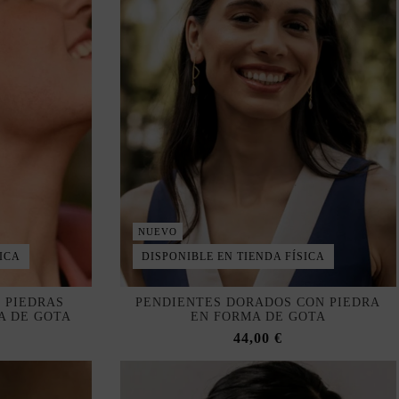
NUEVO
ICA
DISPONIBLE EN TIENDA FÍSICA
 PIEDRAS
PENDIENTES DORADOS CON PIEDRA
A DE GOTA
EN FORMA DE GOTA
44,00 €