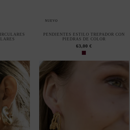
NUEVO
CIRCULARES
PENDIENTES ESTILO TREPADOR CON
ULARES
PIEDRAS DE COLOR
63,00 €