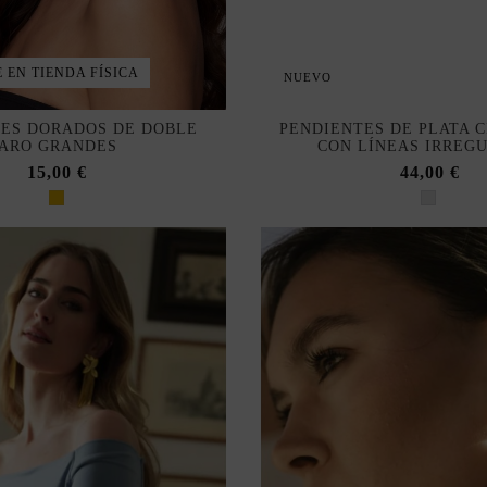
 EN TIENDA FÍSICA
NUEVO
ES DORADOS DE DOBLE
PENDIENTES DE PLATA 
ARO GRANDES
CON LÍNEAS IRREG
15,00 €
44,00 €