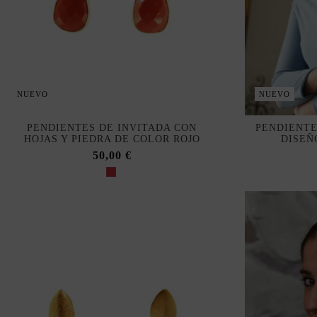
NUEVO
NUEVO
PENDIENTES DE INVITADA CON
PENDIENTE
HOJAS Y PIEDRA DE COLOR ROJO
DISEÑ
50,00 €