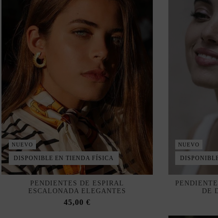
NUEVO
NUEVO
DISPONIBLE EN TIENDA FÍSICA
DISPONIBLE
PENDIENTES DE ESPIRAL
PENDIENTE
ESCALONADA ELEGANTES
DE 
45,00 €