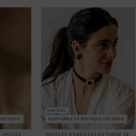
NOUVEAU
 PHYSIQUE
DISPONIBLE EN BOUTIQUE PHYSIQUE
 LONGUES
BOUCLES D'OREILLES EN FORME DE