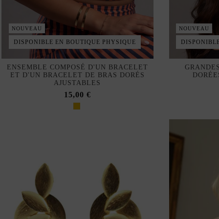
NOUVEAU
NOUVEAU
DISPONIBLE EN BOUTIQUE PHYSIQUE
DISPONIBL
ENSEMBLE COMPOSÉ D'UN BRACELET
GRANDES
ET D'UN BRACELET DE BRAS DORÉS
DORÉE
AJUSTABLES
15,00 €