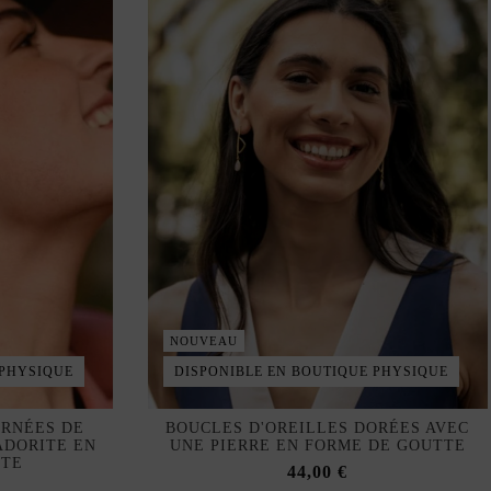
NOUVEAU
 PHYSIQUE
DISPONIBLE EN BOUTIQUE PHYSIQUE
ORNÉES DE
BOUCLES D'OREILLES DORÉES AVEC
ADORITE EN
UNE PIERRE EN FORME DE GOUTTE
TTE
44,00 €