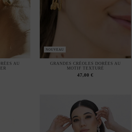
NOUVEAU
ORÉES AU
GRANDES CRÉOLES DORÉES AU
IER
MOTIF TEXTURÉ
47,00 €