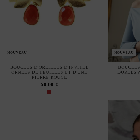
NOUVEAU
NOUVEAU
BOUCLES D'OREILLES D'INVITÉE
BOUCLES
ORNÉES DE FEUILLES ET D'UNE
DORÉES 
PIERRE ROUGE
50,00 €