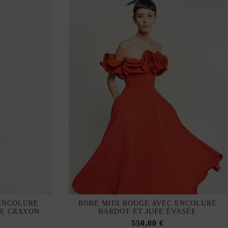
ENCOLURE
ROBE MIDI ROUGE AVEC ENCOLURE
TE CRAYON
BARDOT ET JUPE ÉVASÉE
550,00 €