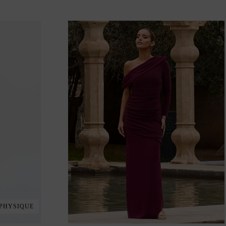
 PHYSIQUE