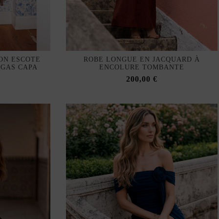
ON ESCOTE
ROBE LONGUE EN JACQUARD À
RGAS CAPA
ENCOLURE TOMBANTE
200,00 €