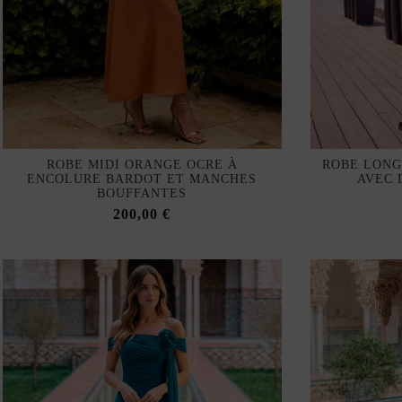
ROBE MIDI ORANGE OCRE À
ROBE LONG
ENCOLURE BARDOT ET MANCHES
AVEC 
BOUFFANTES
200,00 €