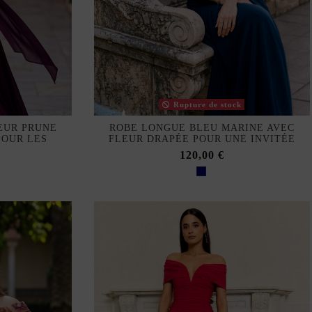
Rupture de stock
EUR PRUNE
ROBE LONGUE BLEU MARINE AVEC
POUR LES
FLEUR DRAPÉE POUR UNE INVITÉE
120,00 €