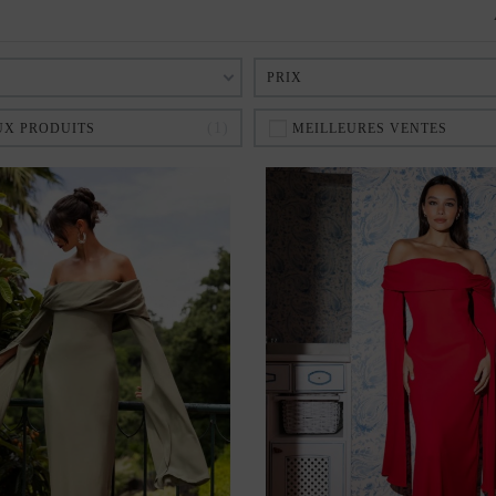
PRIX
1
X PRODUITS
MEILLEURES VENTES