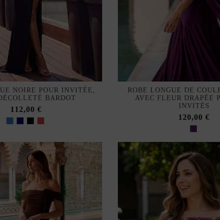
UE NOIRE POUR INVITÉE,
ROBE LONGUE DE COUL
DÉCOLLETÉ BARDOT
AVEC FLEUR DRAPÉE 
INVITÉS
112,00 €
120,00 €