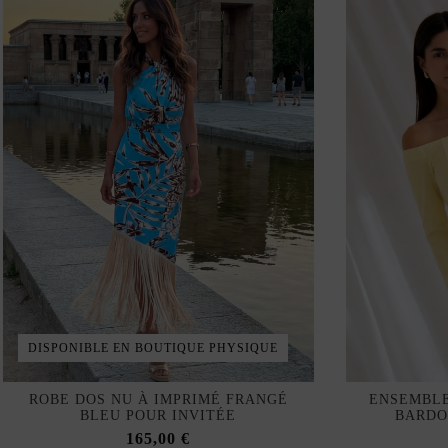
DISPONIBLE EN BOUTIQUE PHYSIQUE
ROBE DOS NU À IMPRIMÉ FRANGÉ
ENSEMBLE
BLEU POUR INVITÉE
BARDO
165,00 €