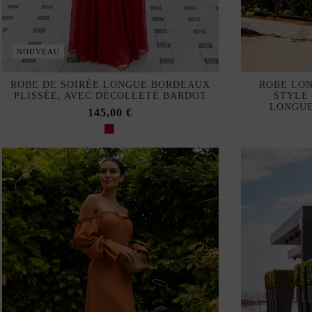
NOUVEAU
ROBE DE SOIRÉE LONGUE BORDEAUX
ROBE LO
PLISSÉE, AVEC DÉCOLLETÉ BARDOT
STYLE
LONGUE
145,00 €