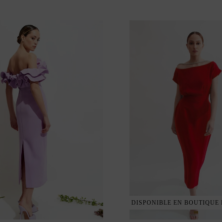
DISPONIBLE EN BOUTIQUE