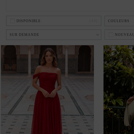
44
DISPONIBLE
COULEURS
SUR DEMANDE
NOUVEAU