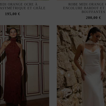
MIDI ORANGE OCRE À
ROBE MIDI ORANGE 
ASYMÉTRIQUE ET CHÂLE
ENCOLURE BARDOT ET
BOUFFANTES
195,00 €
200,00 €