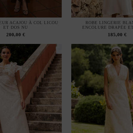
EUR ACAJOU À COL LICOU
ROBE LINGERIE BLA
ET DOS NU
ENCOLURE DRAPÉE ET
200,00 €
185,00 €