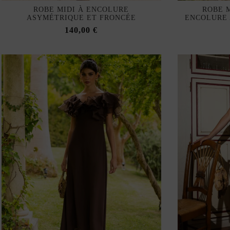
ROBE MIDI À ENCOLURE
ROBE 
ASYMÉTRIQUE ET FRONCÉE
ENCOLURE 
140,00 €