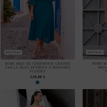
NOUVEAU
NOUVEAU
ROBE MIDI DE CÉRÉMONIE GRANDE
ROBE M
TAILLE BLEU PÉTROLE À MANCHES
MOU
FLUIDES
120,00 €