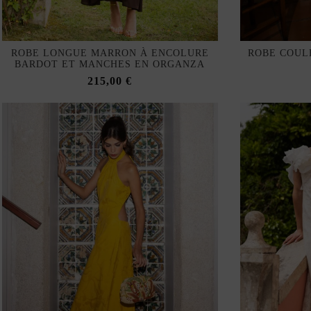
ROBE LONGUE MARRON À ENCOLURE
ROBE COUL
BARDOT ET MANCHES EN ORGANZA
215,00 €