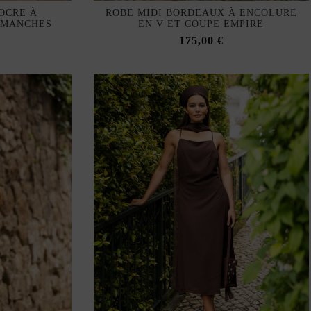
OCRE À
ROBE MIDI BORDEAUX À ENCOLURE
 MANCHES
EN V ET COUPE EMPIRE
175,00 €