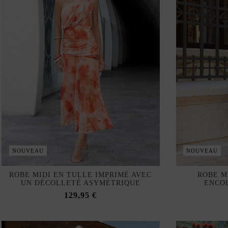
NOUVEAU
NOUVEAU
ROBE MIDI EN TULLE IMPRIMÉ AVEC
ROBE M
UN DÉCOLLETÉ ASYMÉTRIQUE
ENCO
129,95 €