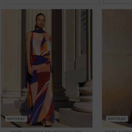
NOUVEAU
NOUVEAU