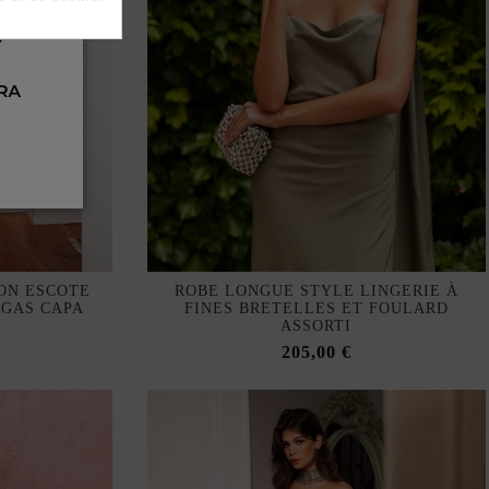
ON ESCOTE
ROBE LONGUE STYLE LINGERIE À
RGAS CAPA
FINES BRETELLES ET FOULARD
ASSORTI
205,00 €