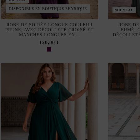
NOUVEAU
DISPONIBLE EN BOUTIQUE PHYSIQUE
NOUVEAU
ROBE DE SOIRÉE LONGUE COULEUR
ROBE DE
PRUNE, AVEC DÉCOLLETÉ CROISÉ ET
FUMÉ, 
MANCHES LONGUES EN...
DÉCOLLETÉ
120,00 €