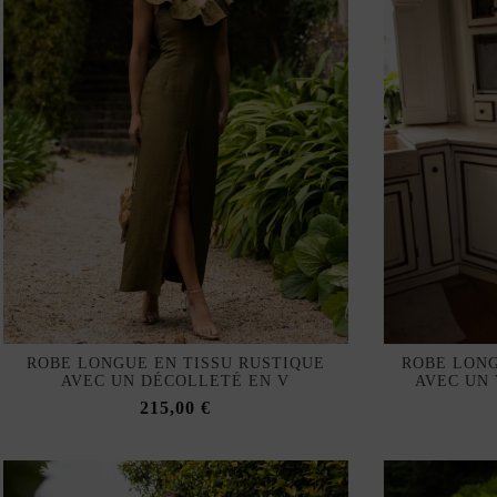
ROBE LONGUE EN TISSU RUSTIQUE
ROBE LONG
AVEC UN DÉCOLLETÉ EN V
AVEC UN
215,00 €