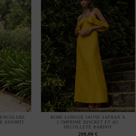
 ENCOLURE
ROBE LONGUE JAUNE SAFRAN À
E ASSORTI
L'IMPRIMÉ DISCRET ET AU
DÉCOLLETÉ BARDOT
200,00 €