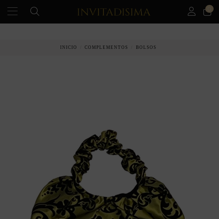
0
INICIO
COMPLEMENTOS
BOLSOS