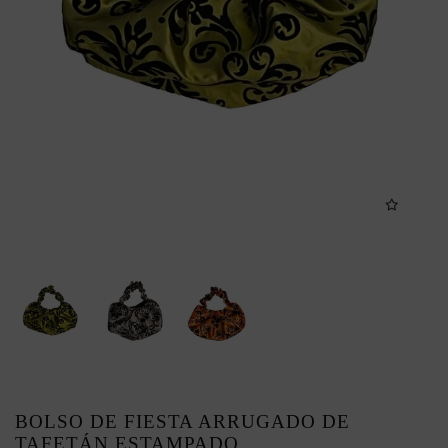
BOLSO DE FIESTA ARRUGADO DE
TAFETÁN ESTAMPADO