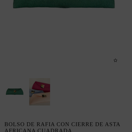
BOLSO DE RAFIA CON CIERRE DE ASTA
AFRICANA CUADRADA