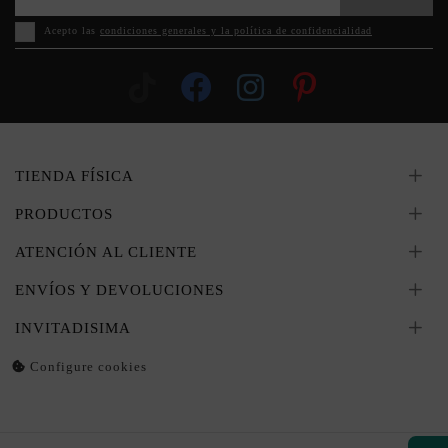
Acepto las
condiciones generales y la política de confidencialidad
TIENDA FÍSICA
PRODUCTOS
ATENCIÓN AL CLIENTE
ENVÍOS Y DEVOLUCIONES
INVITADISIMA
Configure cookies