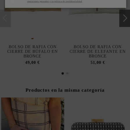
Acepto las
condiciones generales y la política de confidencialidad
BOLSO DE RAFIA CON
BOLSO DE RAFIA CON
CIERRE DE BÚFALO EN
CIERRE DE ELEFANTE EN
BRONCE
BRONCE
49,00 €
51,00 €
Productos en la misma categoría