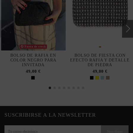
Fuera de stock
BOLSO DE RAFIA EN
BOLSO DE FIESTA CON
COLOR NEGRO PARA
EFECTO RAFIA Y DETALLE
INVITADA
DE PIEDRA
49,00 €
49,00 €
SUSCRIBIRSE A LA NEWSLETTER
Suscribirse