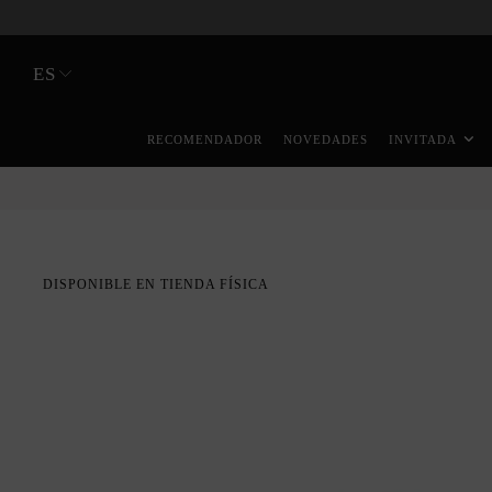
ES
RECOMENDADOR
NOVEDADES
INVITADA
DISPONIBLE EN TIENDA FÍSICA