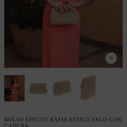
BOLSO EFECTO RAFIA ESTILO SACO CON
CADENA