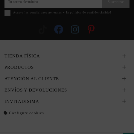
Suscribirse
Acepto las
condiciones generales y la política de confidencialidad
TIENDA FÍSICA
PRODUCTOS
ATENCIÓN AL CLIENTE
ENVÍOS Y DEVOLUCIONES
INVITADISIMA
Configure cookies