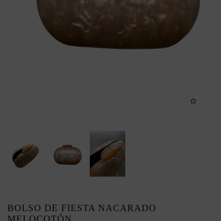
BOLSO DE FIESTA NACARADO
MELOCOTÓN