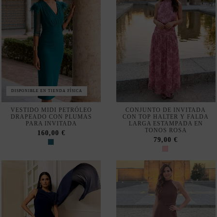
DISPONIBLE EN TIENDA FÍSICA
VESTIDO MIDI PETRÓLEO
CONJUNTO DE INVITADA
DRAPEADO CON PLUMAS
CON TOP HALTER Y FALDA
PARA INVITADA
LARGA ESTAMPADA EN
TONOS ROSA
160,00 €
79,00 €