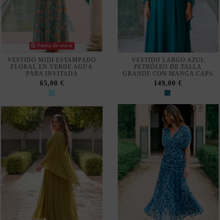
Fuera de stock
VESTIDO MIDI ESTAMPADO
VESTIDO LARGO AZUL
FLORAL EN VERDE AGUA
PETRÓLEO DE TALLA
PARA INVITADA
GRANDE CON MANGA CAPA
65,00 €
149,00 €
VESTIDO LARGO OLIVA DE
VESTIDO MIDI ESTAMPADO