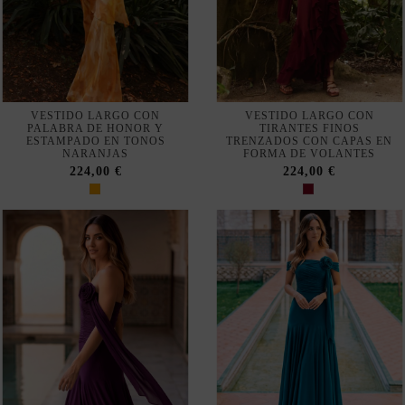
VESTIDO LARGO CON
VESTIDO LARGO CON
PALABRA DE HONOR Y
TIRANTES FINOS
ESTAMPADO EN TONOS
TRENZADOS CON CAPAS EN
NARANJAS
FORMA DE VOLANTES
224,00 €
224,00 €