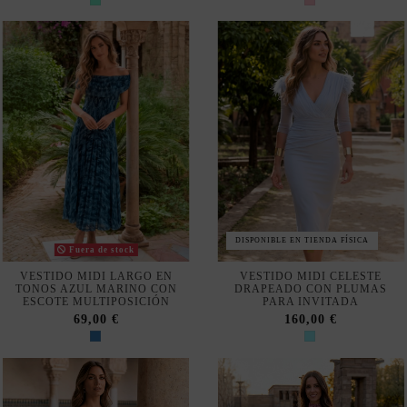
DISPONIBLE EN TIENDA FÍSICA
Fuera de stock
VESTIDO MIDI LARGO EN
VESTIDO MIDI CELESTE
TONOS AZUL MARINO CON
DRAPEADO CON PLUMAS
ESCOTE MULTIPOSICIÓN
PARA INVITADA
69,00 €
160,00 €