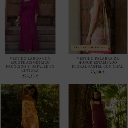
VENDIÉNDOSE RÁPIDO
Fuera de stock
VESTIDO LARGO CON
VESTIDO PALABRA DE
ESCOTE ASIMÉTRICO
HONOR ESTAMPADO
FRUNCIDO Y DETALLE EN
FLORAL PASTEL CON CHAL
CINTURA
75,00 €
256,25 €