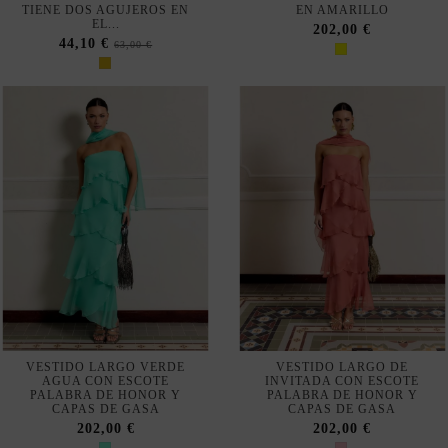
VESTIDO LARGO VERDE
VESTIDO LARGO DE
AGUA CON ESCOTE
INVITADA CON ESCOTE
PALABRA DE HONOR Y
PALABRA DE HONOR Y
CAPAS DE GASA
CAPAS DE GASA
202,00 €
202,00 €