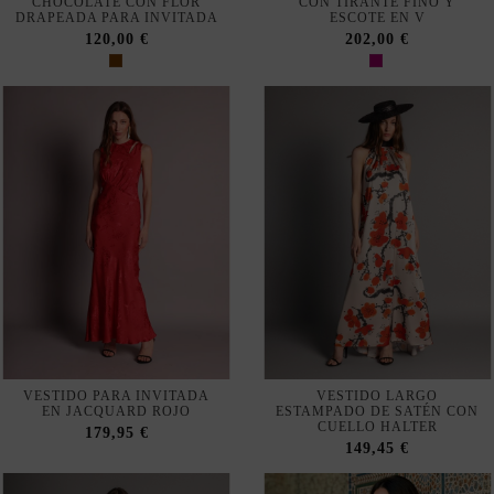
VESTIDO PARA INVITADA
VESTIDO LARGO
EN JACQUARD ROJO
ESTAMPADO DE SATÉN CON
CUELLO HALTER
179,95 €
149,45 €