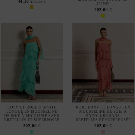
COPY OF ROBE D'INVITÉ
ROBE D'INVITÉ LONGUE EN
LONGUE EN MOUSSELINE
MOUSSELINE DE SOIE À
DE SOIE À ENCOLURE SANS
ENCOLURE SANS
BRETELLES ET SUPERPOSÉE
BRETELLES ET SUPERPOSÉE
202,00 €
202,00 €