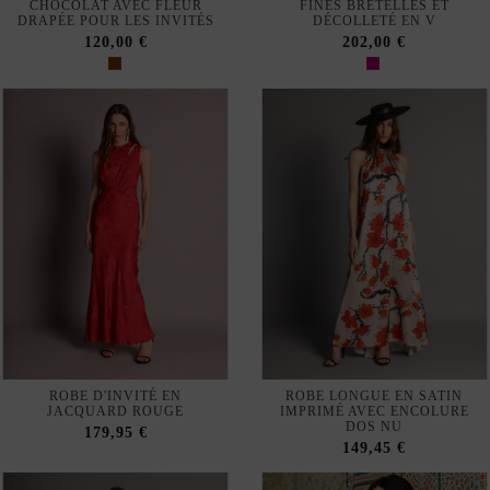
120,00 €
202,00 €
ROBE D'INVITÉ EN
ROBE LONGUE EN SATIN
JACQUARD ROUGE
IMPRIMÉ AVEC ENCOLURE
DOS NU
179,95 €
149,45 €