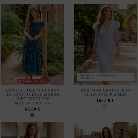
DISPONIBLE EN BOUTIQUE
PHYSIQUE
Rupture de stock
LONGUE ROBE MIDI DANS
ROBE MIDI DRAPÉE BLEU
LES TONS DE BLEU MARINE
CLAIR AVEC PLUMES
AVEC ENCOLURE
160,00 €
MULTIPOSITIONS
69,00 €