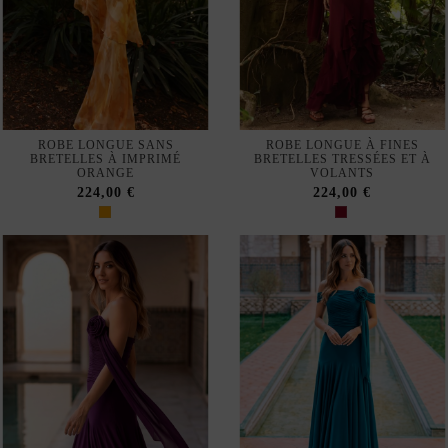
ROBE LONGUE SANS
ROBE LONGUE À FINES
BRETELLES À IMPRIMÉ
BRETELLES TRESSÉES ET À
ORANGE
VOLANTS
224,00 €
224,00 €