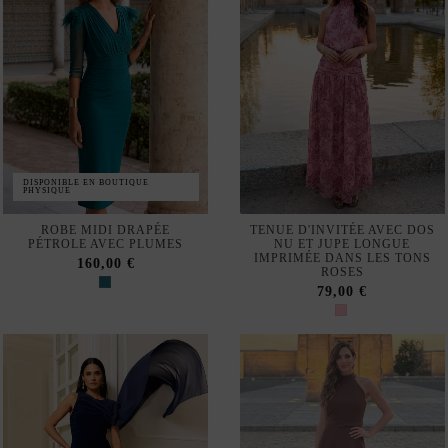
DISPONIBLE EN BOUTIQUE
PHYSIQUE
ROBE MIDI DRAPÉE
TENUE D'INVITÉE AVEC DOS
PÉTROLE AVEC PLUMES
NU ET JUPE LONGUE
IMPRIMÉE DANS LES TONS
160,00 €
ROSES
79,00 €