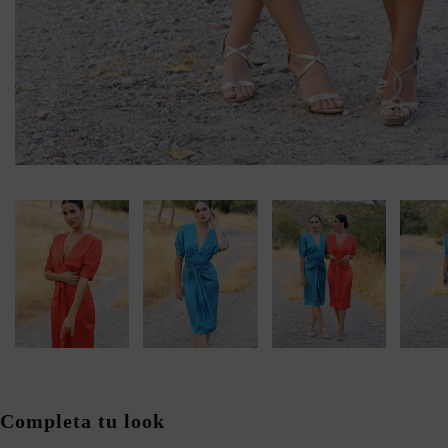
Completa tu look