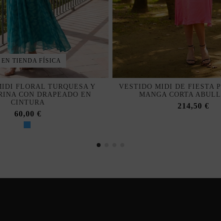
 EN TIENDA FÍSICA
MIDI FLORAL TURQUESA Y
VESTIDO MIDI DE FIESTA 
INA CON DRAPEADO EN
MANGA CORTA ABUL
CINTURA
214,50 €
60,00 €