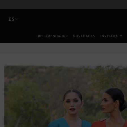
ES
RECOMENDADOR
NOVEDADES
INVITADA