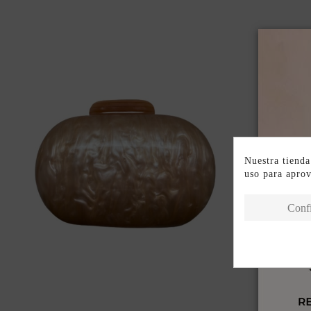
Nuestra tienda
uso para apro
Conf