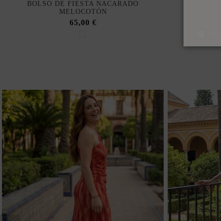
BOLSO DE FIESTA NACARADO
MELOCOTÓN
65,00 €
Ace