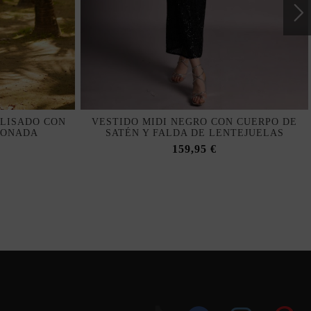
PLISADO CON
VESTIDO MIDI NEGRO CON CUERPO DE
LONADA
SATÉN Y FALDA DE LENTEJUELAS
159,95 €