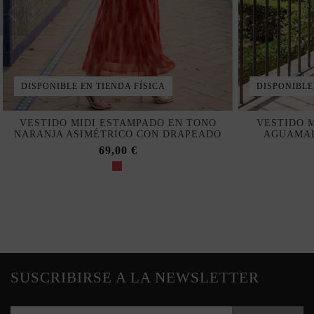
DISPONIBLE EN TIENDA FÍSICA
DISPONIBLE
VESTIDO MIDI ESTAMPADO EN TONO
VESTIDO 
NARANJA ASIMÉTRICO CON DRAPEADO
AGUAMAR
69,00 €
SUSCRIBIRSE A LA NEWSLETTER