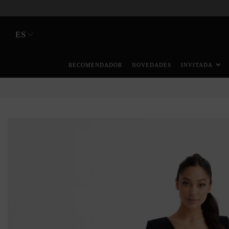
ES
RECOMENDADOR
NOVEDADES
INVITADA