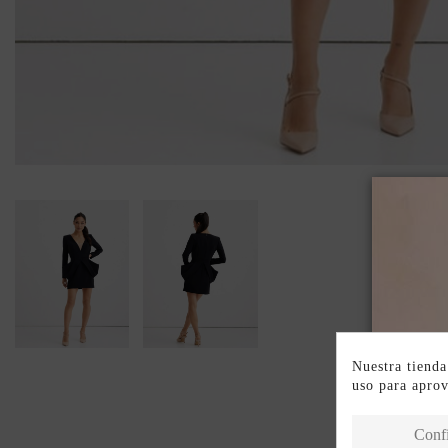
Nuestra tienda
uso para apro
Conf