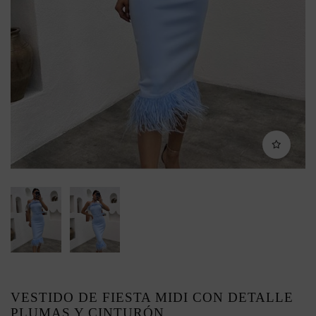
VESTIDO DE FIESTA MIDI CON DETALLE
PLUMAS Y CINTURÓN