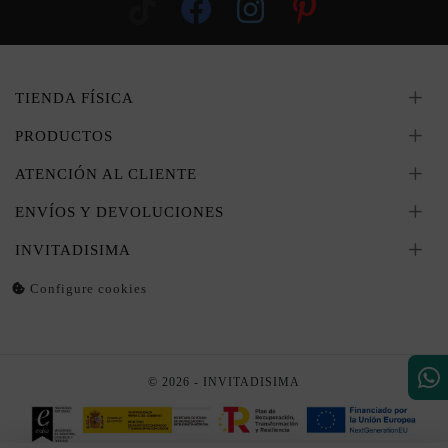
TIENDA FÍSICA
PRODUCTOS
ATENCIÓN AL CLIENTE
ENVÍOS Y DEVOLUCIONES
INVITADISIMA
Configure cookies
© 2026 - INVITADISIMA