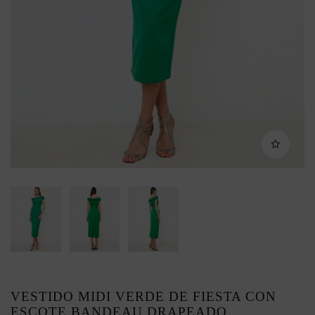
VESTIDO MIDI VERDE DE FIESTA CON
ESCOTE BANDEAU DRAPEADO