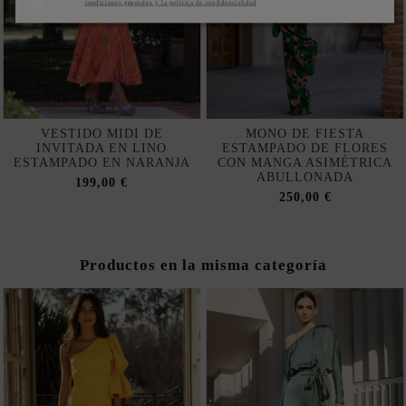
Acepto las
condiciones generales y la política de confidencialidad
VESTIDO MIDI DE
MONO DE FIESTA
INVITADA EN LINO
ESTAMPADO DE FLORES
ESTAMPADO EN NARANJA
CON MANGA ASIMÉTRICA
ABULLONADA
199,00 €
250,00 €
Productos en la misma categoría