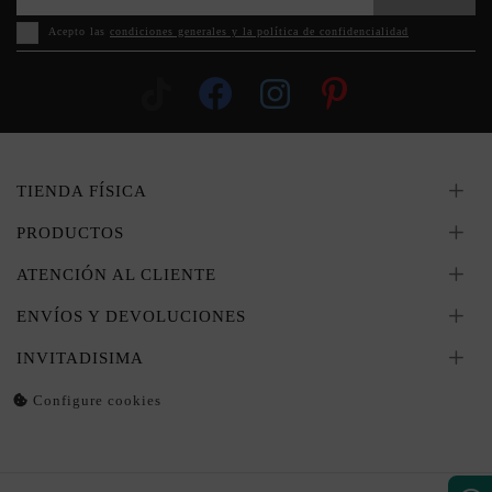
Acepto las
condiciones generales y la política de confidencialidad
TIENDA FÍSICA
PRODUCTOS
ATENCIÓN AL CLIENTE
ENVÍOS Y DEVOLUCIONES
INVITADISIMA
Configure cookies