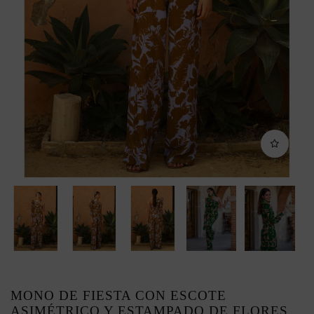
MONO DE FIESTA CON ESCOTE
ASIMÉTRICO Y ESTAMPADO DE FLORES