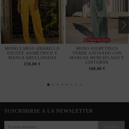
Fuera de stock
MONO LARGO AMARILLO
MONO ASIMÉTRICO
ESCOTE ASIMÉTRICO Y
VERDE SATINADO CON
MANGA ABULLONADA
MANGAS MURCIÉLAGO Y
CINTURÓN
159,00 €
168,00 €
SUSCRIBIRSE A LA NEWSLETTER
Suscribirse