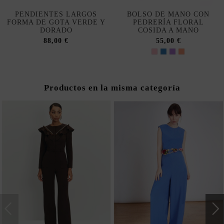
PENDIENTES LARGOS
BOLSO DE MANO CON
FORMA DE GOTA VERDE Y
PEDRERÍA FLORAL
DORADO
COSIDA A MANO
88,00 €
55,00 €
Productos en la misma categoría