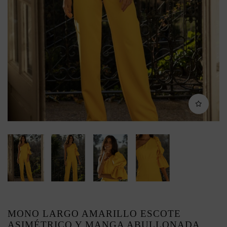
MONO LARGO AMARILLO ESCOTE
ASIMÉTRICO Y MANGA ABULLONADA