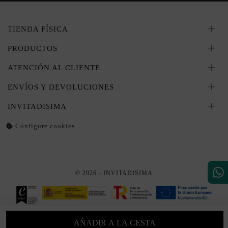
TIENDA FÍSICA
PRODUCTOS
ATENCIÓN AL CLIENTE
ENVÍOS Y DEVOLUCIONES
INVITADISIMA
Configure cookies
© 2026 - INVITADISIMA
AÑADIR A LA CESTA