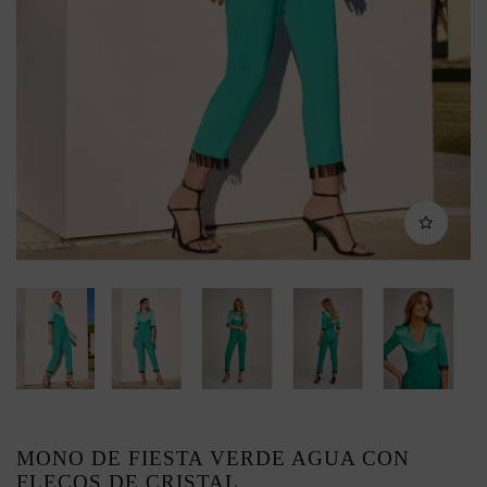
MONO DE FIESTA VERDE AGUA CON
FLECOS DE CRISTAL