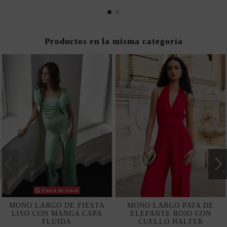
Productos en la misma categoría
Fuera de stock
MONO LARGO DE FIESTA
MONO LARGO PATA DE
LISO CON MANGA CAPA
ELEFANTE ROJO CON
FLUIDA
CUELLO HALTER