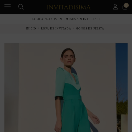
0
PAGO A PLAZOS EN 3 MESES SIN INTERESES
INICIO
ROPA DE INVITADA
MONOS DE FIESTA