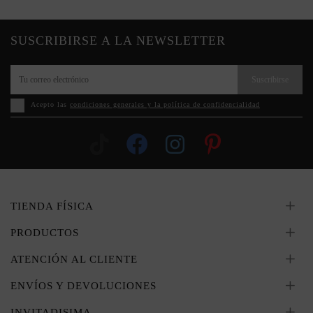
SUSCRIBIRSE A LA NEWSLETTER
Suscribirse
Acepto las
condiciones generales y la política de confidencialidad
TIENDA FÍSICA
PRODUCTOS
ATENCIÓN AL CLIENTE
ENVÍOS Y DEVOLUCIONES
INVITADISIMA