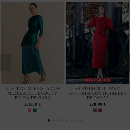
Fuera de stock
VESTIDO DE FIESTA CON
VESTIDO MIDI PARA
MEZCLA DE TEJIDOS Y
INVITADA CON DETALLES
FALDA DE GASA
DE ROSAS
160,00 €
228,00 €