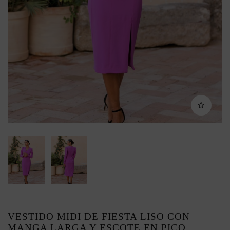
VESTIDO MIDI DE FIESTA LISO CON
MANGA LARGA Y ESCOTE EN PICO