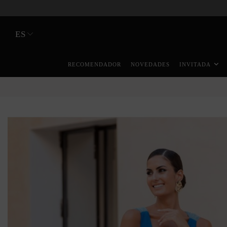
ES
RECOMENDADOR
NOVEDADES
INVITADA