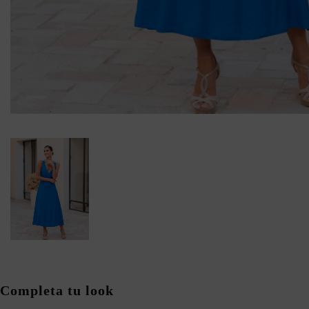
Completa tu look