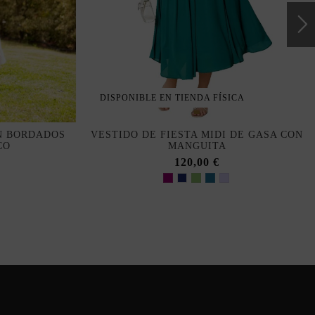
DISPONIBLE EN TIENDA FÍSICA
N BORDADOS
VESTIDO DE FIESTA MIDI DE GASA CON
CO
MANGUITA
120,00 €