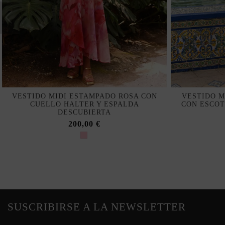
VESTIDO MIDI ESTAMPADO ROSA CON
VESTIDO M
CUELLO HALTER Y ESPALDA
CON ESCOT
DESCUBIERTA
200,00 €
SUSCRIBIRSE A LA NEWSLETTER