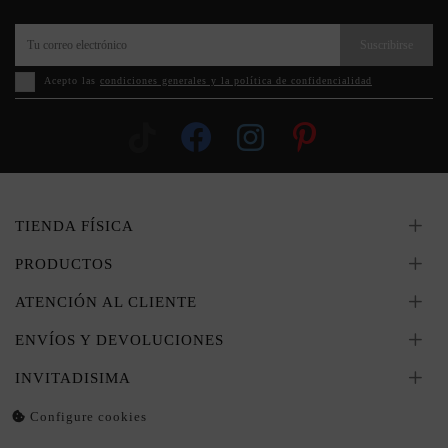
Suscribirse
Acepto las
condiciones generales y la política de confidencialidad
TIENDA FÍSICA
PRODUCTOS
ATENCIÓN AL CLIENTE
ENVÍOS Y DEVOLUCIONES
INVITADISIMA
Configure cookies