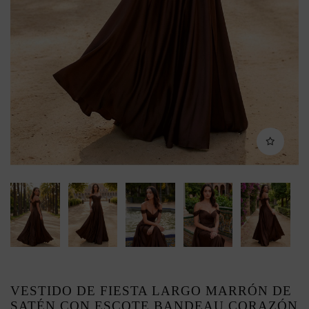
VESTIDO DE FIESTA LARGO MARRÓN DE
SATÉN CON ESCOTE BANDEAU CORAZÓN