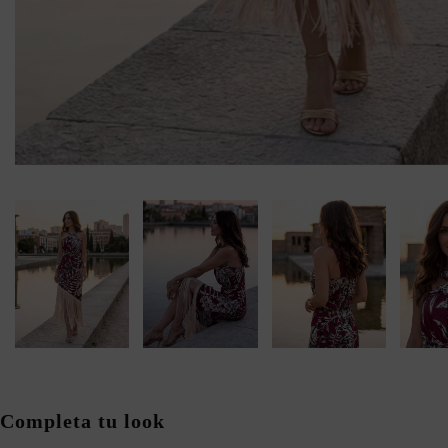
Completa tu look