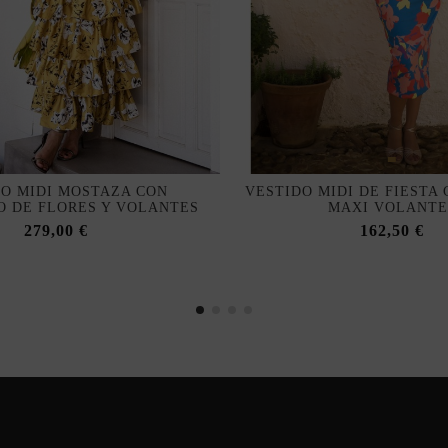
O MIDI MOSTAZA CON
VESTIDO MIDI DE FIESTA
 DE FLORES Y VOLANTES
MAXI VOLANTE
279,00 €
162,50 €