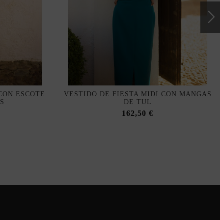
 CON ESCOTE
VESTIDO DE FIESTA MIDI CON MANGAS
S
DE TUL
162,50 €