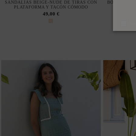
SANDALIAS BEIGE-NUDE DE TIRAS CON
BOLSO DE A
PLATAFORMA Y TACÓN CÓMODO
49,00 €
Ace