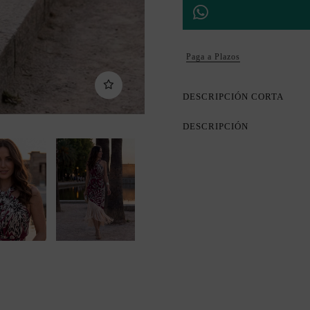
Paga a Plazos
DESCRIPCIÓN CORTA
DESCRIPCIÓN