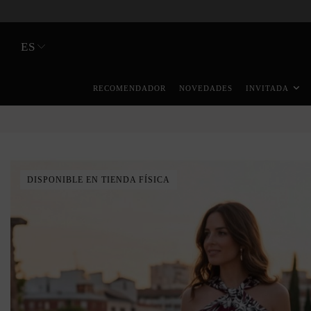
ES
RECOMENDADOR
NOVEDADES
INVITADA
DISPONIBLE EN TIENDA FÍSICA