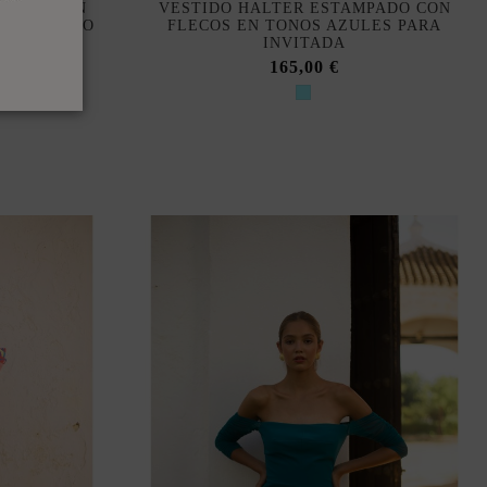
LARES CON
VESTIDO HALTER ESTAMPADO CON
DOS EN ORO
FLECOS EN TONOS AZULES PARA
INVITADA
165,00 €