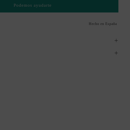
Podemos ayudarte
Hecho en España