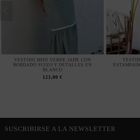
VESTIDO MIDI VERDE JADE CON
VESTID
BORDADO SUIZO Y DETALLES EN
ESTAMPADO
BLANCO
121,00 €
SUSCRIBIRSE A LA NEWSLETTER