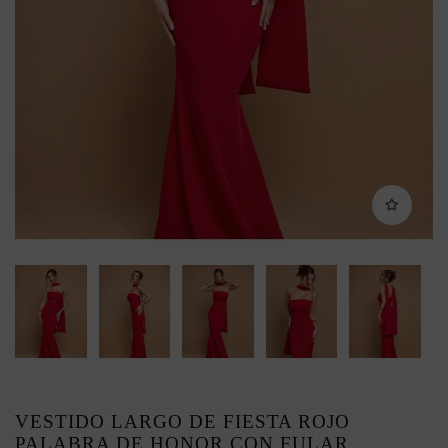
VESTIDO LARGO DE FIESTA ROJO
PALABRA DE HONOR CON FULAR