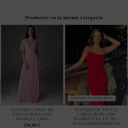
Productos en la misma categoría
-50%
DISPONIBLE EN TIENDA FÍSICA
VESTIDO LARGO DE
VESTIDO DE FIESTA
FIESTA ROSA CON
LARGO ROJO CON
MANGAS CAPA
FLORECITAS EN 3D -
OLAIA MADINABEITIA
250,00 €