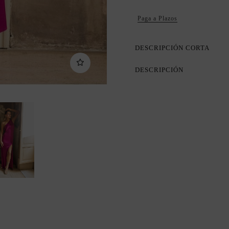
Paga a Plazos
DESCRIPCIÓN CORTA
DESCRIPCIÓN