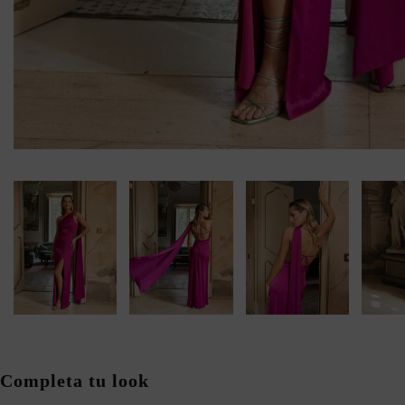
Completa tu look