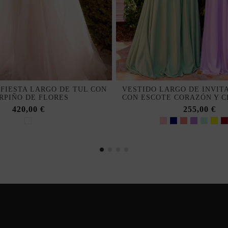
 FIESTA LARGO DE TUL CON
VESTIDO LARGO DE INVIT
RPIÑO DE FLORES
CON ESCOTE CORAZÓN Y C
420,00 €
255,00 €