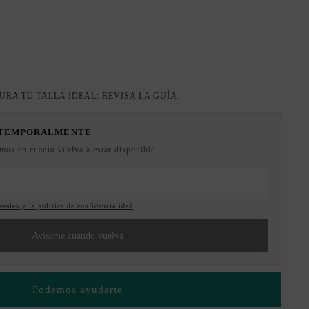
URA TU TALLA IDEAL: REVISA LA GUÍA.
 TEMPORALMENTE
emos en cuanto vuelva a estar disponible.
rales y la política de confidencialidad
Avisame cuando vuelva
Podemos ayudarte