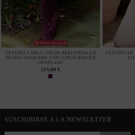
Fuera de stock
VESTIDO LARGO COLOR BERENJENA EN
VESTIDO DE
TEJIDO JACQUARD CON CUELO HALTER
CO
DRAPEADO
215,00 €
SUSCRIBIRSE A LA NEWSLETTER