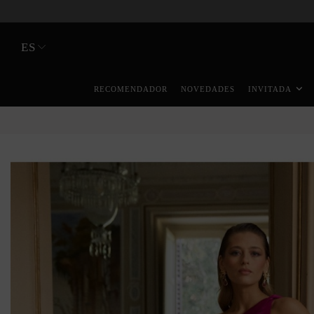
ES
RECOMENDADOR
NOVEDADES
INVITADA