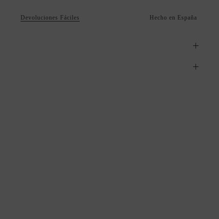
Devoluciones Fáciles
Hecho en España