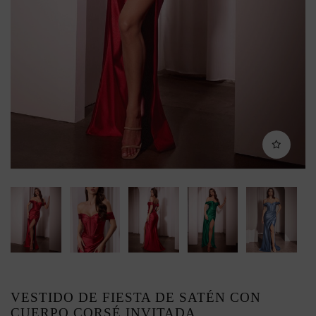
VESTIDO DE FIESTA DE SATÉN CON
CUERPO CORSÉ INVITADA