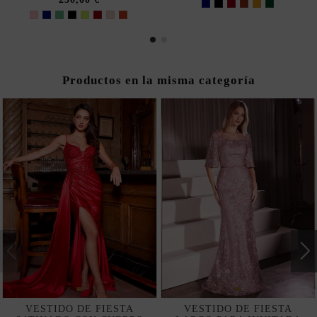
Productos en la misma categoría
VESTIDO DE FIESTA
VESTIDO DE FIESTA