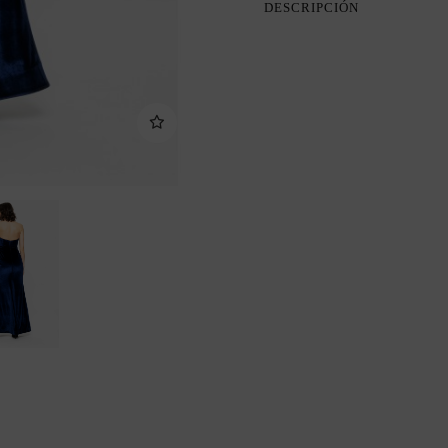
DESCRIPCIÓN