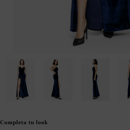
Completa tu look