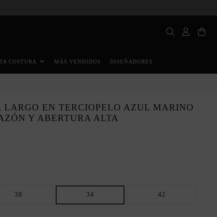
MÁS VENDIDOS
DISEÑADORES
TA COSTURA
A LARGO EN TERCIOPELO AZUL MARINO
AZÓN Y ABERTURA ALTA
38
34
42