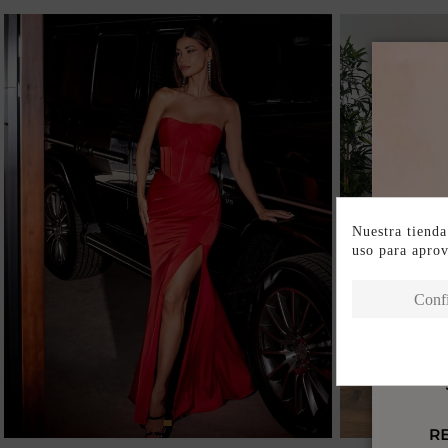
Nuestra tienda
uso para apro
Conf