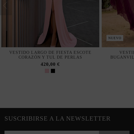
NUEVO
VESTIDO LARGO DE FIESTA ESCOTE
VESTI
CORAZÓN Y TUL DE PERLAS
BUGANVIL
420,00 €
SUSCRIBIRSE A LA NEWSLETTER