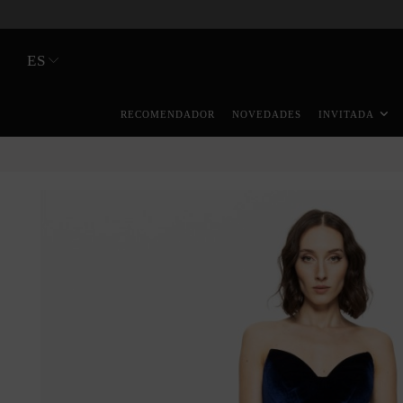
ES
RECOMENDADOR
NOVEDADES
INVITADA