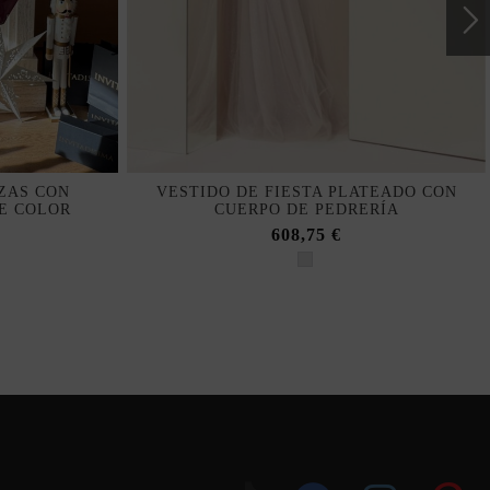
ZAS CON
VESTIDO DE FIESTA PLATEADO CON
E COLOR
CUERPO DE PEDRERÍA
608,75 €