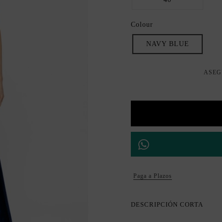
Colour
NAVY BLUE
ASEG
Paga a Plazos
DESCRIPCIÓN CORTA