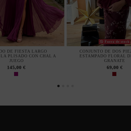
Fuera de stock
DO DE FIESTA LARGO
CONJUNTO DE DOS PIE
LA PLISADO CON CHAL A
ESTAMPADO FLORAL D
JUEGO
GRANATE
145,00 €
69,00 €