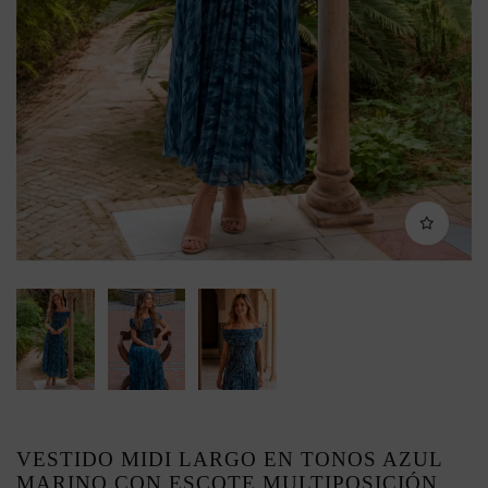
VESTIDO MIDI LARGO EN TONOS AZUL
MARINO CON ESCOTE MULTIPOSICIÓN