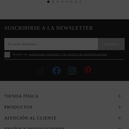
SUSCRIBIRSE A LA NEWSLETTER
Suscribirse
Acepto las
condiciones generales y la política de confidencialidad
TIENDA FÍSICA
PRODUCTOS
ATENCIÓN AL CLIENTE
ENVÍOS Y DEVOLUCIONES