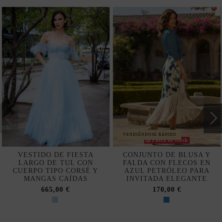
VENDIÉNDOSE RÁPIDO
Fuera de stock
VESTIDO DE FIESTA
CONJUNTO DE BLUSA Y
LARGO DE TUL CON
FALDA CON FLECOS EN
CUERPO TIPO CORSÉ Y
AZUL PETRÓLEO PARA
MANGAS CAÍDAS
INVITADA ELEGANTE
665,00 €
170,00 €