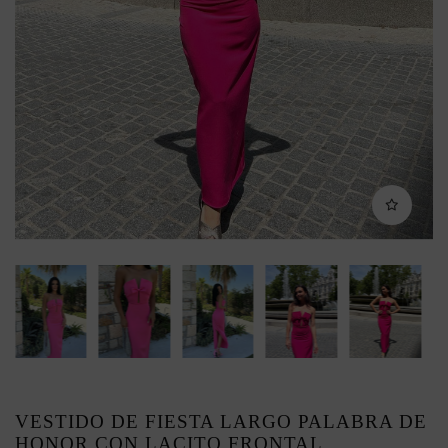
VESTIDO DE FIESTA LARGO PALABRA DE
HONOR CON LACITO FRONTAL