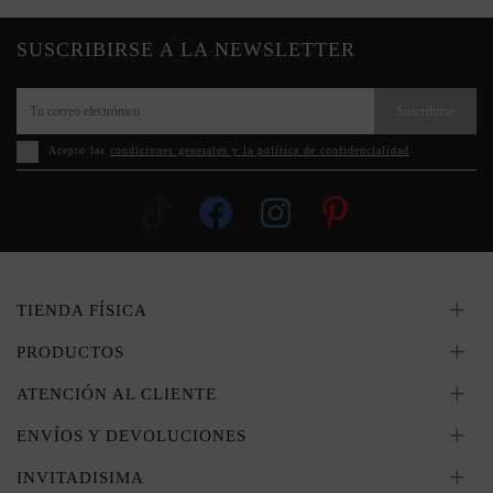
SUSCRIBIRSE A LA NEWSLETTER
Suscribirse
Acepto las
condiciones generales y la política de confidencialidad
TIENDA FÍSICA
PRODUCTOS
ATENCIÓN AL CLIENTE
ENVÍOS Y DEVOLUCIONES
INVITADISIMA