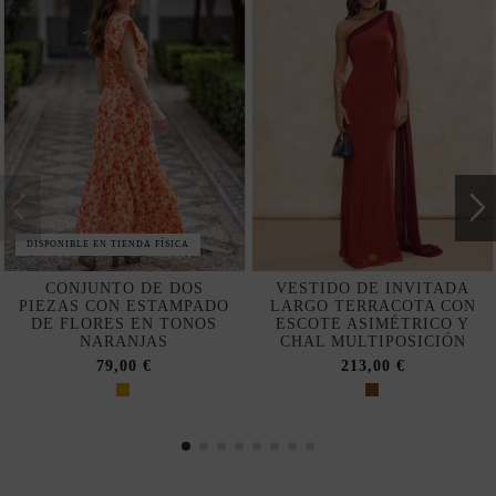
DISPONIBLE EN TIENDA FÍSICA
CONJUNTO DE DOS
VESTIDO DE INVITADA
PIEZAS CON ESTAMPADO
LARGO TERRACOTA CON
DE FLORES EN TONOS
ESCOTE ASIMÉTRICO Y
NARANJAS
CHAL MULTIPOSICIÓN
79,00 €
213,00 €