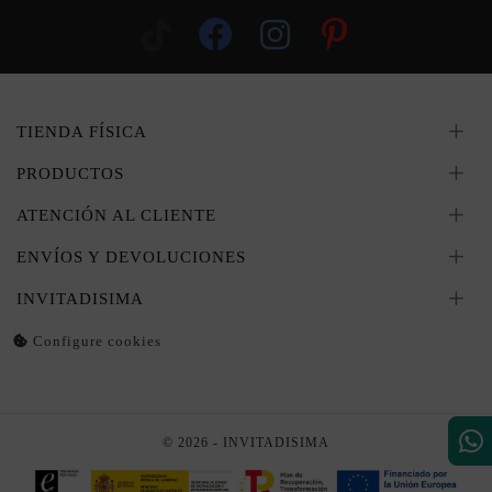
TIENDA FÍSICA
PRODUCTOS
ATENCIÓN AL CLIENTE
ENVÍOS Y DEVOLUCIONES
INVITADISIMA
Configure cookies
© 2026 - INVITADISIMA