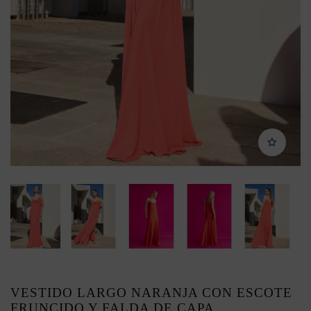
VESTIDO LARGO NARANJA CON ESCOTE
FRUNCIDO Y FALDA DE CAPA