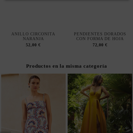
ANILLO CIRCONITA
PENDIENTES DORADOS
NARANJA
CON FORMA DE HOJA
52,00 €
72,00 €
Productos en la misma categoría