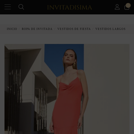
0
PAGO A PLAZOS EN 3 MESES SIN INTERESES
INICIO
ROPA DE INVITADA
VESTIDOS DE FIESTA
VESTIDOS LARGOS