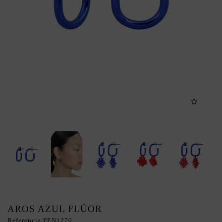
AROS AZUL FLÚOR
Referencia
PEN1270