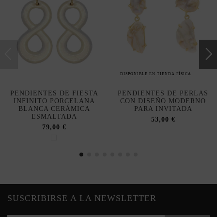
DISPONIBLE EN TIENDA FÍSICA
PENDIENTES DE FIESTA
PENDIENTES DE PERLAS
INFINITO PORCELANA
CON DISEÑO MODERNO
BLANCA CERÁMICA
PARA INVITADA
ESMALTADA
53,00 €
79,00 €
SUSCRIBIRSE A LA NEWSLETTER