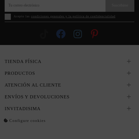
Suscribirse
Acepto las
condiciones generales y la política de confidencialidad
TIENDA FÍSICA
PRODUCTOS
ATENCIÓN AL CLIENTE
ENVÍOS Y DEVOLUCIONES
INVITADISIMA
Configure cookies