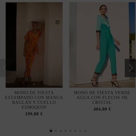
MONO DE FIESTA
MONO DE FIESTA VERDE
ESTAMPADO CON MANGA
AGUA CON FLECOS DE
RAGLÁN Y CUELLO
CRISTAL
ESMOQUIN
404,00 €
199,00 €