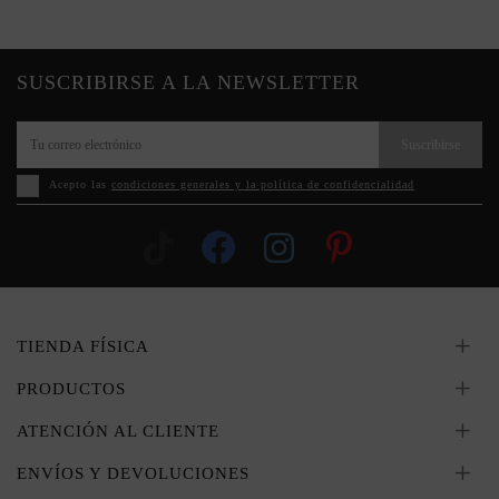
SUSCRIBIRSE A LA NEWSLETTER
Suscribirse
Acepto las
condiciones generales y la política de confidencialidad
TIENDA FÍSICA
PRODUCTOS
ATENCIÓN AL CLIENTE
ENVÍOS Y DEVOLUCIONES