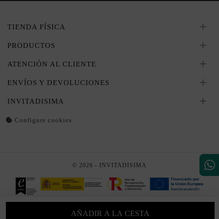
TIENDA FÍSICA
PRODUCTOS
ATENCIÓN AL CLIENTE
ENVÍOS Y DEVOLUCIONES
INVITADISIMA
Configure cookies
© 2026 - INVITADISIMA
AÑADIR A LA CESTA