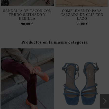
SANDALIA DE TACÓN CON
COMPLEMENTO PARA
TEJIDO SATINADO Y
CALZADO DE CLIP CON
HEBILLA
LAZO
90,00 €
35,00 €
Productos en la misma categoría