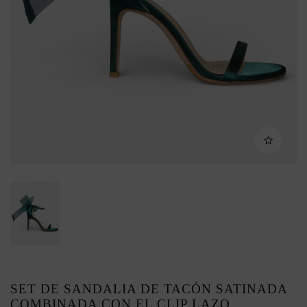
SET DE SANDALIA DE TACÓN SATINADA
COMBINADA CON EL CLIP LAZO