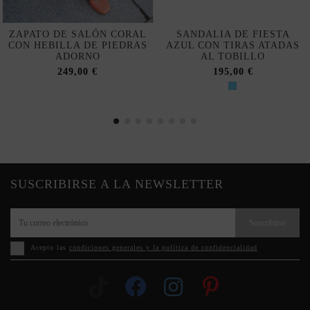
ZAPATO DE SALÓN CORAL
SANDALIA DE FIESTA
CON HEBILLA DE PIEDRAS
AZUL CON TIRAS ATADAS
ADORNO
AL TOBILLO
249,00 €
195,00 €
SUSCRIBIRSE A LA NEWSLETTER
Suscribirse
Acepto las
condiciones generales y la política de confidencialidad