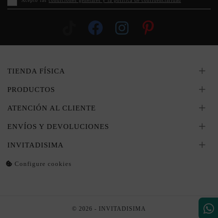
Acepto las
condiciones generales y la política de confidencialidad
TIENDA FÍSICA
PRODUCTOS
ATENCIÓN AL CLIENTE
ENVÍOS Y DEVOLUCIONES
INVITADISIMA
Configure cookies
© 2026 - INVITADISIMA