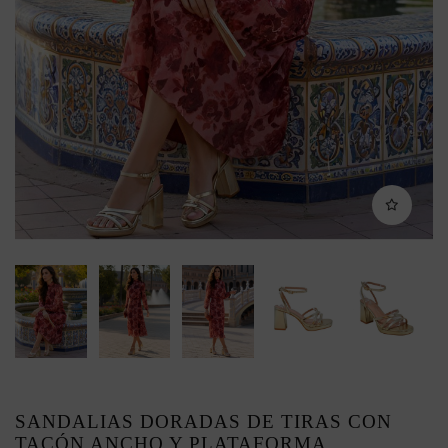
SANDALIAS DORADAS DE TIRAS CON
TACÓN ANCHO Y PLATAFORMA