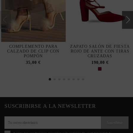
COMPLEMENTO PARA
ZAPATO SALÓN DE FIESTA
CALZADO DE CLIP CON
ROJO DE ANTE CON TIRAS
POMPÓN
CRUZADAS
35,00 €
190,00 €
SUSCRIBIRSE A LA NEWSLETTER
Suscribirse