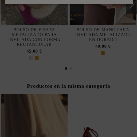
BOLSO DE FIESTA
BOLSO DE MANO PARA
METALIZADO PARA
INVITADA METALIZADO
INVITADA CON FORMA
EN DORADO
RECTANGULAR
49,00 €
45,00 €
Productos en la misma categoría