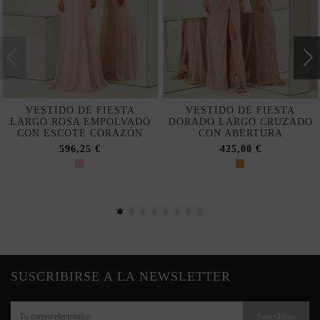
VESTIDO DE FIESTA
VESTIDO DE FIESTA
LARGO ROSA EMPOLVADO
DORADO LARGO CRUZADO
CON ESCOTE CORAZÓN
CON ABERTURA
596,25 €
425,00 €
SUSCRIBIRSE A LA NEWSLETTER
Suscribirse