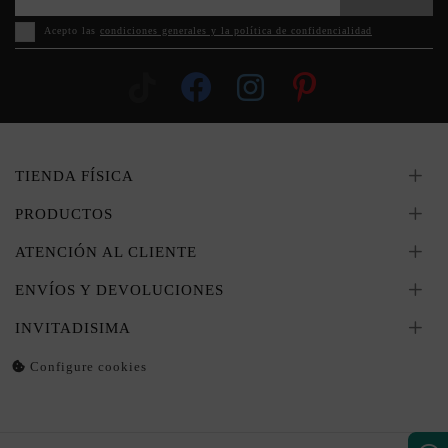
Acepto las
condiciones generales y la política de confidencialidad
TIENDA FÍSICA
PRODUCTOS
ATENCIÓN AL CLIENTE
ENVÍOS Y DEVOLUCIONES
INVITADISIMA
Configure cookies