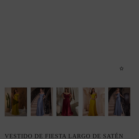
VESTIDO DE FIESTA LARGO DE SATÉN