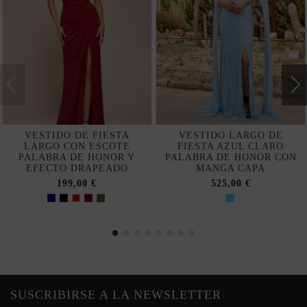
VESTIDO DE FIESTA
VESTIDO LARGO DE
LARGO CON ESCOTE
FIESTA AZUL CLARO
PALABRA DE HONOR Y
PALABRA DE HONOR CON
EFECTO DRAPEADO
MANGA CAPA
199,00 €
525,00 €
SUSCRIBIRSE A LA NEWSLETTER