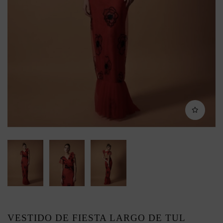
VESTIDO DE FIESTA LARGO DE TUL