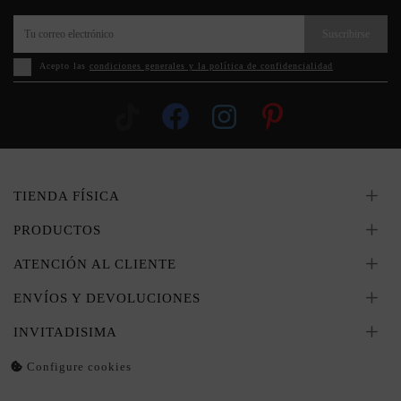
Suscribirse
Acepto las
condiciones generales y la política de confidencialidad
TIENDA FÍSICA
PRODUCTOS
ATENCIÓN AL CLIENTE
ENVÍOS Y DEVOLUCIONES
INVITADISIMA
Configure cookies