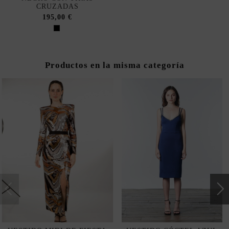
CRUZADAS
195,00 €
Productos en la misma categoría