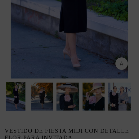
VESTIDO DE FIESTA MIDI CON DETALLE
FLOR PARA INVITADA