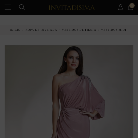
0
PAGO A PLAZOS EN 3 MESES SIN INTERESES
INICIO
ROPA DE INVITADA
VESTIDOS DE FIESTA
VESTIDOS MIDI