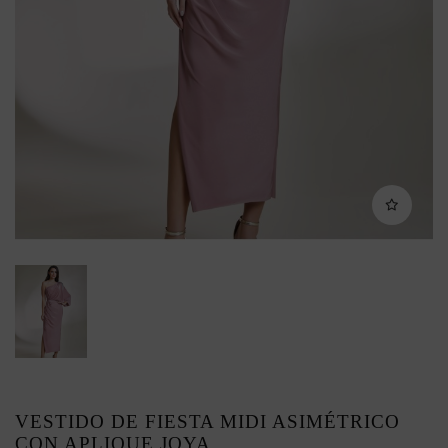
VESTIDO DE FIESTA MIDI ASIMÉTRICO
CON APLIQUE JOYA