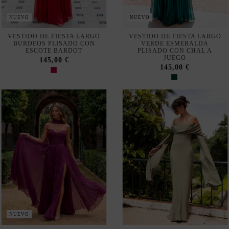
NUEVO
NUEVO
VESTIDO DE FIESTA LARGO
VESTIDO DE FIESTA LARGO
BURDEOS PLISADO CON
VERDE ESMERALDA
ESCOTE BARDOT
PLISADO CON CHAL A
JUEGO
145,00 €
145,00 €
NUEVO