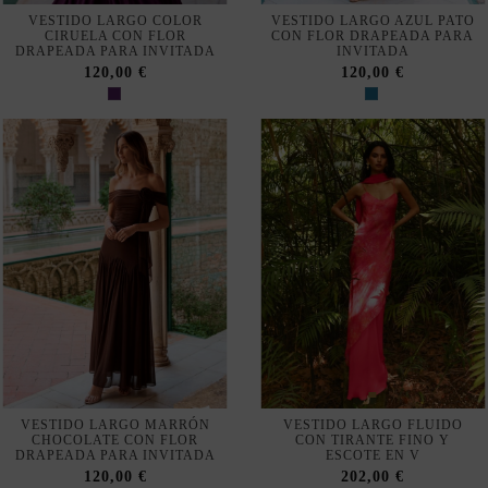
VESTIDO LARGO COLOR
VESTIDO LARGO AZUL PATO
CIRUELA CON FLOR
CON FLOR DRAPEADA PARA
DRAPEADA PARA INVITADA
INVITADA
120,00 €
120,00 €
VESTIDO LARGO MARRÓN
VESTIDO LARGO FLUIDO
CHOCOLATE CON FLOR
CON TIRANTE FINO Y
DRAPEADA PARA INVITADA
ESCOTE EN V
120,00 €
202,00 €