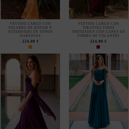
VESTIDO LARGO CON
VESTIDO LARGO CON
PALABRA DE HONOR Y
TIRANTES FINOS
ESTAMPADO EN TONOS
TRENZADOS CON CAPAS EN
NARANJAS
FORMA DE VOLANTES
224,00 €
224,00 €