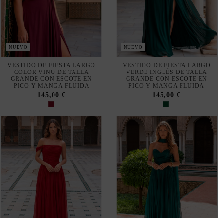
NUEVO
NUEVO
VESTIDO DE FIESTA LARGO
VESTIDO DE FIESTA LARGO
COLOR VINO DE TALLA
VERDE INGLÉS DE TALLA
GRANDE CON ESCOTE EN
GRANDE CON ESCOTE EN
PICO Y MANGA FLUIDA
PICO Y MANGA FLUIDA
145,00 €
145,00 €