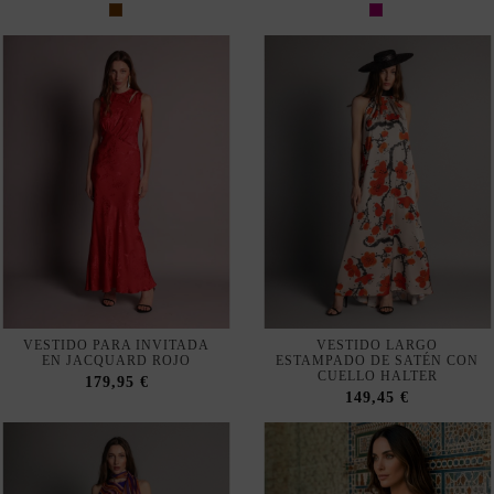
VESTIDO PARA INVITADA
VESTIDO LARGO
EN JACQUARD ROJO
ESTAMPADO DE SATÉN CON
CUELLO HALTER
179,95 €
149,45 €