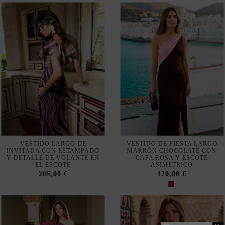
VESTIDO LARGO DE
VESTIDO DE FIESTA LARGO
INVITADA CON ESTAMPADO
MARRÓN CHOCOLATE CON
Y DETALLE DE VOLANTE EN
CAPA ROSA Y ESCOTE
EL ESCOTE
ASIMÉTRICO
205,00 €
120,00 €