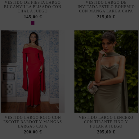
VESTIDO DE FIESTA LARGO
VESTIDO LARGO DE
BUGANVILLA PLISADO CON
INVITADA ESTILO BOHEMIO
CHAL A JUEGO
CON MANGA LARGA CAPA
145,00 €
215,00 €
VESTIDO LARGO ROJO CON
VESTIDO LARGO LENCERO
ESCOTE BARDOT Y MANGAS
CON TIRANTE FINO Y
LARGAS CAPA
FULAR A JUEGO
200,00 €
205,00 €