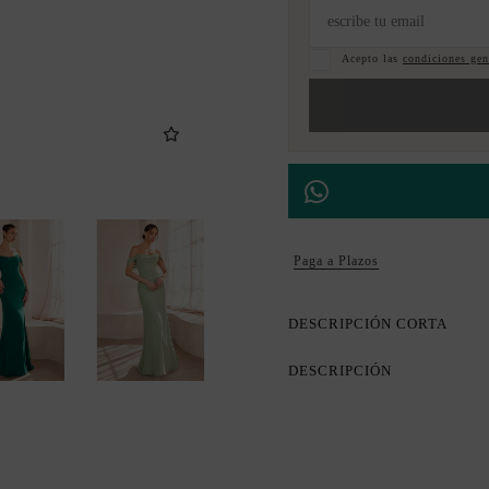
Acepto las
condiciones gene
Paga a Plazos
DESCRIPCIÓN CORTA
DESCRIPCIÓN