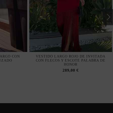
LARGO CON
VESTIDO LARGO ROJO DE INVITADA
UZADO
CON FLECOS Y ESCOTE PALABRA DE
HONOR
289,00 €