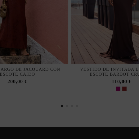
LARGO DE JACQUARD CON
VESTIDO DE INVITADA 
ESCOTE CAÍDO
ESCOTE BARDOT CR
200,00 €
110,00 €