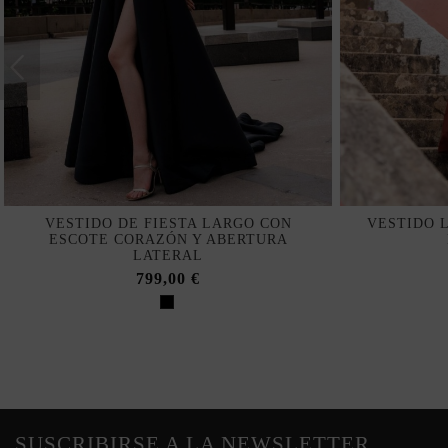
VESTIDO DE FIESTA LARGO CON
VESTIDO 
ESCOTE CORAZÓN Y ABERTURA
LATERAL
799,00 €
SUSCRIBIRSE A LA NEWSLETTER