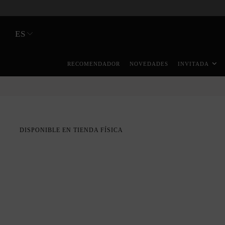
ES
RECOMENDADOR
NOVEDADES
INVITADA
DISPONIBLE EN TIENDA FÍSICA